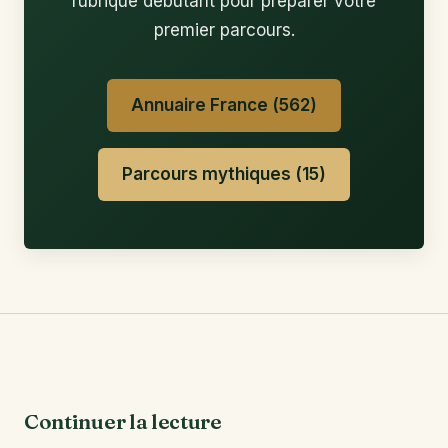
rubrique débutant pour préparer votre
premier parcours.
Annuaire France (562)
Parcours mythiques (15)
Continuer la lecture