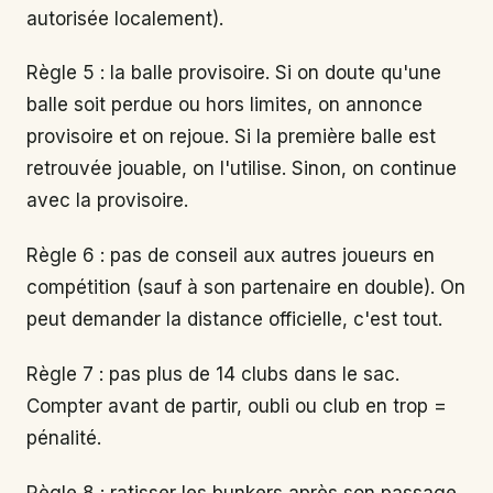
autorisée localement).
Règle 5 : la balle provisoire. Si on doute qu'une
balle soit perdue ou hors limites, on annonce
provisoire et on rejoue. Si la première balle est
retrouvée jouable, on l'utilise. Sinon, on continue
avec la provisoire.
Règle 6 : pas de conseil aux autres joueurs en
compétition (sauf à son partenaire en double). On
peut demander la distance officielle, c'est tout.
Règle 7 : pas plus de 14 clubs dans le sac.
Compter avant de partir, oubli ou club en trop =
pénalité.
Règle 8 : ratisser les bunkers après son passage,