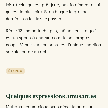
loisir (celui qui est prêt joue, pas forcément celui
qui est le plus loin). Si on bloque le groupe
derrière, on les laisse passer.
Règle 12 : on ne triche pas, même seul. Le golf
est un sport où chacun compte ses propres
coups. Mentir sur son score est l'unique sanction
sociale lourde au golf.
ÉTAPE 6
Quelques expressions amusantes
Mulligan : coup rejoué sans pénalité après un