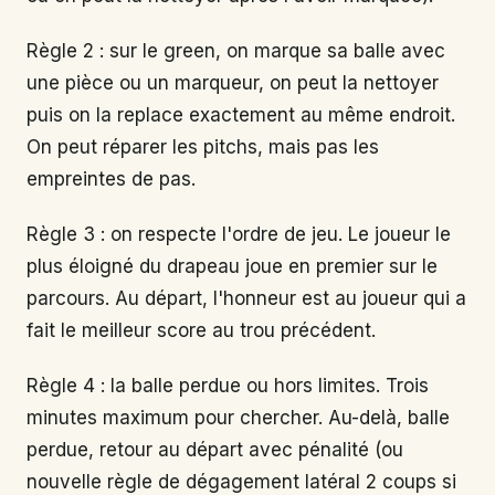
Règle 2 : sur le green, on marque sa balle avec
une pièce ou un marqueur, on peut la nettoyer
puis on la replace exactement au même endroit.
On peut réparer les pitchs, mais pas les
empreintes de pas.
Règle 3 : on respecte l'ordre de jeu. Le joueur le
plus éloigné du drapeau joue en premier sur le
parcours. Au départ, l'honneur est au joueur qui a
fait le meilleur score au trou précédent.
Règle 4 : la balle perdue ou hors limites. Trois
minutes maximum pour chercher. Au-delà, balle
perdue, retour au départ avec pénalité (ou
nouvelle règle de dégagement latéral 2 coups si