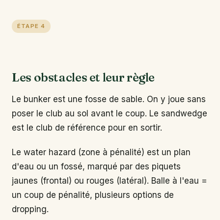
ÉTAPE 4
Les obstacles et leur règle
Le bunker est une fosse de sable. On y joue sans
poser le club au sol avant le coup. Le sandwedge
est le club de référence pour en sortir.
Le water hazard (zone à pénalité) est un plan
d'eau ou un fossé, marqué par des piquets
jaunes (frontal) ou rouges (latéral). Balle à l'eau =
un coup de pénalité, plusieurs options de
dropping.