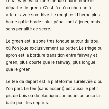
Le fairway est la zone tondue courte entre le
départ et le green. C'est là qu'on cherche à
atterrir avec son drive. Le rough est l'herbe plus
haute qui le borde : plus pénalisant à jouer, mais
sans pénalité de score.
Le green est la zone très tondue autour du trou,
où l'on joue exclusivement au putter. Le fringe ou
apron est la bordure transition entre fairway et
green, plus courte que le fairway, plus longue
que le green.
Le tee de départ est la plateforme surélevée d'où
l'on part. Le tee (sans accent) est aussi le petit
pic de bois ou de plastique sur lequel on pose la
balle pour les départs.