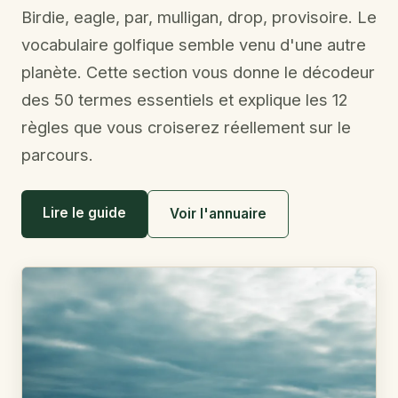
Birdie, eagle, par, mulligan, drop, provisoire. Le
vocabulaire golfique semble venu d'une autre
planète. Cette section vous donne le décodeur
des 50 termes essentiels et explique les 12
règles que vous croiserez réellement sur le
parcours.
Lire le guide
Voir l'annuaire