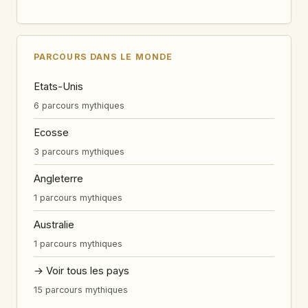
PARCOURS DANS LE MONDE
Etats-Unis
6 parcours mythiques
Ecosse
3 parcours mythiques
Angleterre
1 parcours mythiques
Australie
1 parcours mythiques
→ Voir tous les pays
15 parcours mythiques