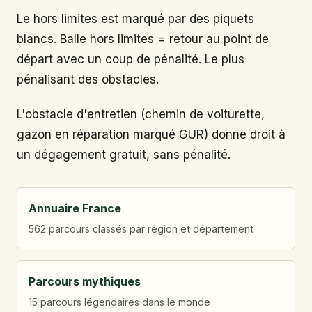
Le hors limites est marqué par des piquets
blancs. Balle hors limites = retour au point de
départ avec un coup de pénalité. Le plus
pénalisant des obstacles.
L'obstacle d'entretien (chemin de voiturette,
gazon en réparation marqué GUR) donne droit à
un dégagement gratuit, sans pénalité.
Annuaire France
562 parcours classés par région et département
Parcours mythiques
15 parcours légendaires dans le monde