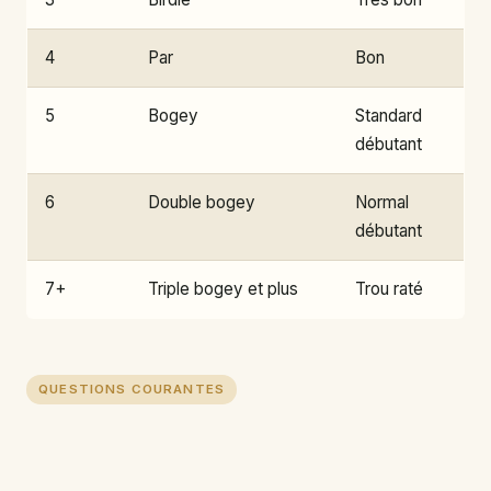
4
Par
Bon
5
Bogey
Standard
débutant
6
Double bogey
Normal
débutant
7+
Triple bogey et plus
Trou raté
QUESTIONS COURANTES