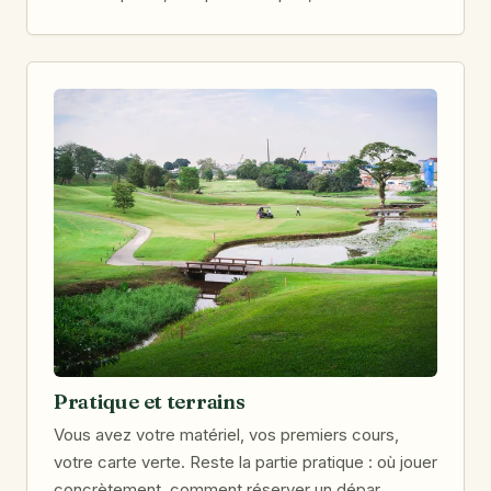
Pratique et terrains
Vous avez votre matériel, vos premiers cours,
votre carte verte. Reste la partie pratique : où jouer
concrètement, comment réserver un dépar…