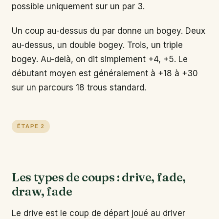
possible uniquement sur un par 3.
Un coup au-dessus du par donne un bogey. Deux
au-dessus, un double bogey. Trois, un triple
bogey. Au-delà, on dit simplement +4, +5. Le
débutant moyen est généralement à +18 à +30
sur un parcours 18 trous standard.
ÉTAPE 2
Les types de coups : drive, fade,
draw, fade
Le drive est le coup de départ joué au driver