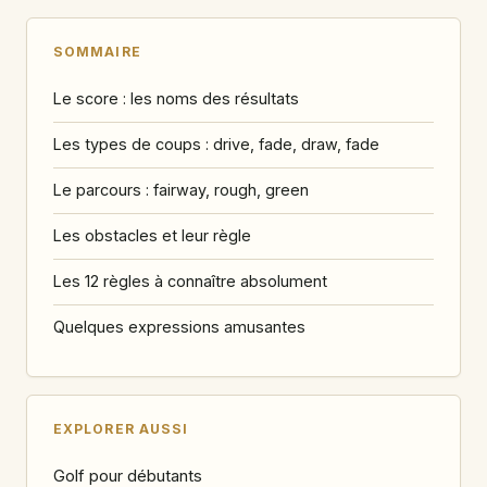
SOMMAIRE
Le score : les noms des résultats
Les types de coups : drive, fade, draw, fade
Le parcours : fairway, rough, green
Les obstacles et leur règle
Les 12 règles à connaître absolument
Quelques expressions amusantes
EXPLORER AUSSI
Golf pour débutants