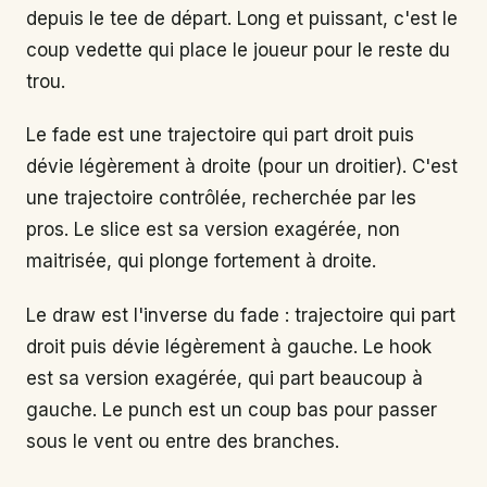
depuis le tee de départ. Long et puissant, c'est le
coup vedette qui place le joueur pour le reste du
trou.
Le fade est une trajectoire qui part droit puis
dévie légèrement à droite (pour un droitier). C'est
une trajectoire contrôlée, recherchée par les
pros. Le slice est sa version exagérée, non
maitrisée, qui plonge fortement à droite.
Le draw est l'inverse du fade : trajectoire qui part
droit puis dévie légèrement à gauche. Le hook
est sa version exagérée, qui part beaucoup à
gauche. Le punch est un coup bas pour passer
sous le vent ou entre des branches.