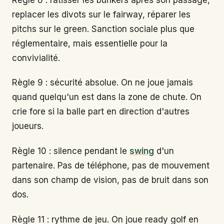
replacer les divots sur le fairway, réparer les
pitchs sur le green. Sanction sociale plus que
réglementaire, mais essentielle pour la
convivialité.
Règle 9 : sécurité absolue. On ne joue jamais
quand quelqu'un est dans la zone de chute. On
crie fore si la balle part en direction d'autres
joueurs.
Règle 10 : silence pendant le
swing
d'un
partenaire. Pas de téléphone, pas de mouvement
dans son champ de vision, pas de bruit dans son
dos.
Règle 11 : rythme de jeu. On joue ready golf en