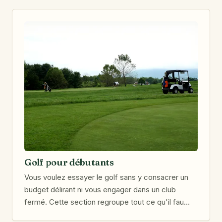
Golf pour débutants
Vous voulez essayer le golf sans y consacrer un
budget délirant ni vous engager dans un club
fermé. Cette section regroupe tout ce qu'il fau…