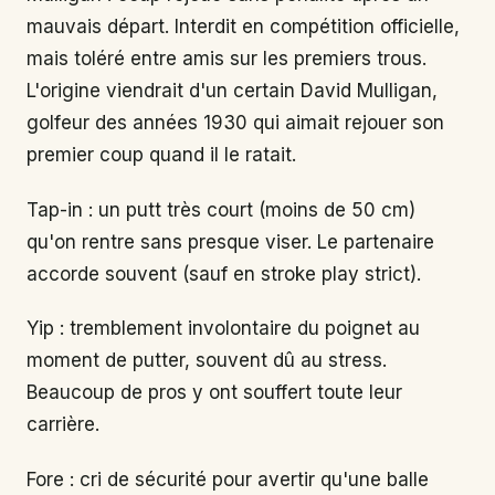
mauvais départ. Interdit en compétition officielle,
mais toléré entre amis sur les premiers trous.
L'origine viendrait d'un certain David Mulligan,
golfeur des années 1930 qui aimait rejouer son
premier coup quand il le ratait.
Tap-in : un putt très court (moins de 50 cm)
qu'on rentre sans presque viser. Le partenaire
accorde souvent (sauf en stroke play strict).
Yip : tremblement involontaire du poignet au
moment de putter, souvent dû au stress.
Beaucoup de pros y ont souffert toute leur
carrière.
Fore : cri de sécurité pour avertir qu'une balle