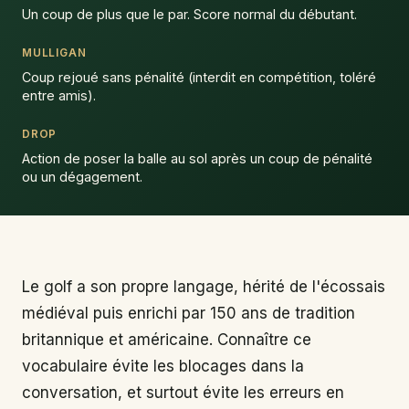
Un coup de plus que le par. Score normal du débutant.
MULLIGAN
Coup rejoué sans pénalité (interdit en compétition, toléré
entre amis).
DROP
Action de poser la balle au sol après un coup de pénalité
ou un dégagement.
Le golf a son propre langage, hérité de l'écossais
médiéval puis enrichi par 150 ans de tradition
britannique et américaine. Connaître ce
vocabulaire évite les blocages dans la
conversation, et surtout évite les erreurs en