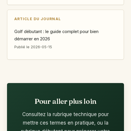
ARTICLE DU JOURNAL
Golf débutant : le guide complet pour bien
démarrer en 2026
Publié le 2026-05-15
Pour aller plus loin
Consultez la rubrique technique pour
mettre ces termes en pratique, ou la