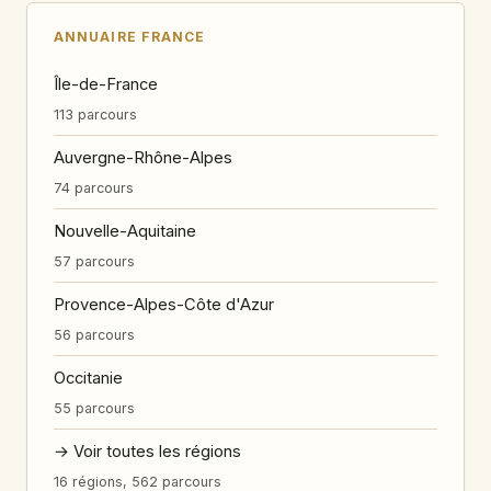
ANNUAIRE FRANCE
Île-de-France
113 parcours
Auvergne-Rhône-Alpes
74 parcours
Nouvelle-Aquitaine
57 parcours
Provence-Alpes-Côte d'Azur
56 parcours
Occitanie
55 parcours
→ Voir toutes les régions
16 régions, 562 parcours