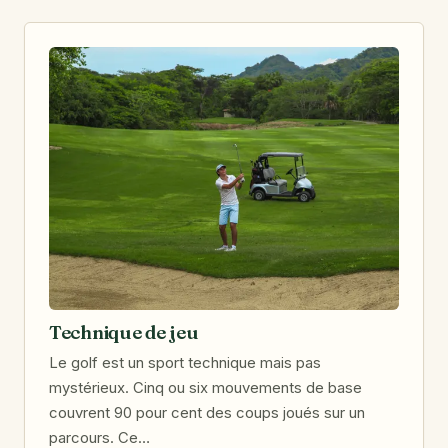
Technique de jeu
Le golf est un sport technique mais pas
mystérieux. Cinq ou six mouvements de base
couvrent 90 pour cent des coups joués sur un
parcours. Ce…