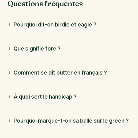
Questions fréquentes
Pourquoi dit-on birdie et eagle ?
Que signifie fore ?
Comment se dit putter en français ?
À quoi sert le handicap ?
Pourquoi marque-t-on sa balle sur le green ?