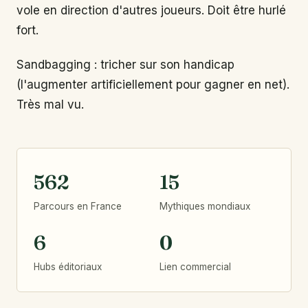
vole en direction d'autres joueurs. Doit être hurlé
fort.
Sandbagging : tricher sur son handicap
(l'augmenter artificiellement pour gagner en net).
Très mal vu.
562
15
Parcours en France
Mythiques mondiaux
6
0
Hubs éditoriaux
Lien commercial