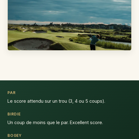
PAR
Le score attendu sur un trou (3, 4 ou 5 coups).
BIRDIE
Un coup de moins que le par. Excellent score.
BOGEY