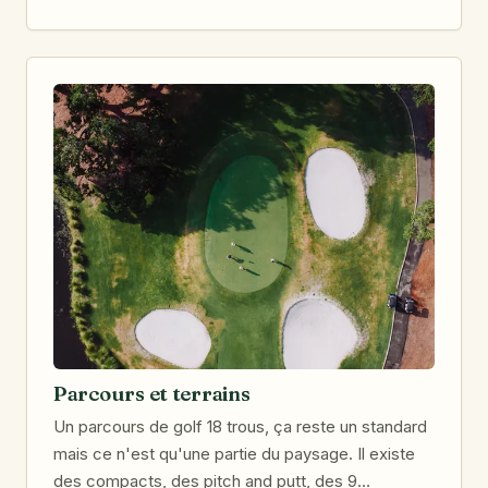
Parcours et terrains
Un parcours de golf 18 trous, ça reste un standard
mais ce n'est qu'une partie du paysage. Il existe
des compacts, des pitch and putt, des 9…