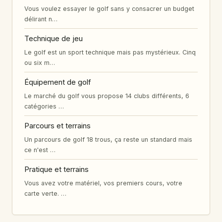
Vous voulez essayer le golf sans y consacrer un budget
délirant n…
Technique de jeu
Le golf est un sport technique mais pas mystérieux. Cinq
ou six m…
Équipement de golf
Le marché du golf vous propose 14 clubs différents, 6
catégories …
Parcours et terrains
Un parcours de golf 18 trous, ça reste un standard mais
ce n'est …
Pratique et terrains
Vous avez votre matériel, vos premiers cours, votre
carte verte. …