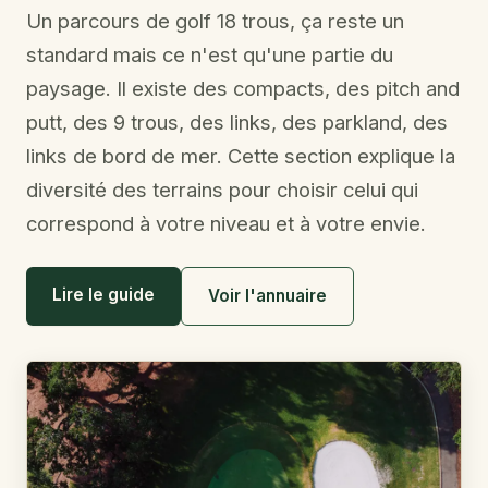
Un parcours de golf 18 trous, ça reste un
standard mais ce n'est qu'une partie du
paysage. Il existe des compacts, des pitch and
putt, des 9 trous, des links, des parkland, des
links de bord de mer. Cette section explique la
diversité des terrains pour choisir celui qui
correspond à votre niveau et à votre envie.
Lire le guide
Voir l'annuaire