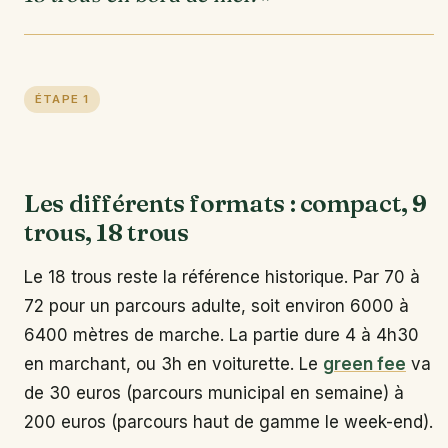
ÉTAPE 1
Les différents formats : compact, 9
trous, 18 trous
Le 18 trous reste la référence historique. Par 70 à
72 pour un parcours adulte, soit environ 6000 à
6400 mètres de marche. La partie dure 4 à 4h30
en marchant, ou 3h en voiturette. Le
green fee
va
de 30 euros (parcours municipal en semaine) à
200 euros (parcours haut de gamme le week-end).