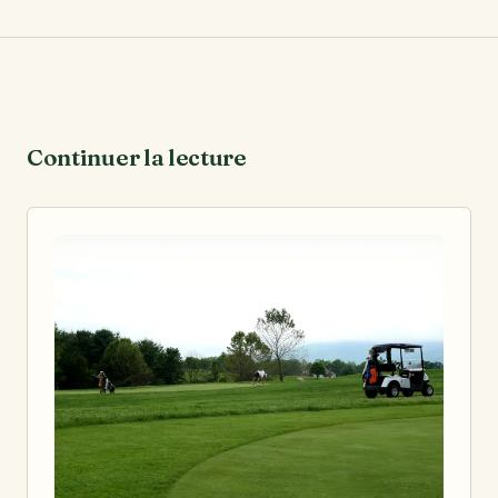
Continuer la lecture