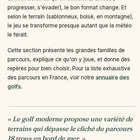
progresser, s'évader), le bon format change. Et
selon le terrain (sablonneux, boisé, en montagne),
le jeu se transforme presque autant que la météo
le ferait.
Cette section présente les grandes familles de
parcours, explique ce qu'on y joue, et donne des
repères pour bien choisir. Pour la liste exhaustive
des parcours en France, voir notre
annuaire des
golfs
.
« Le golf moderne propose une variété de
terrains qui dépasse le cliché du parcours
18 trous en bord de mer. »