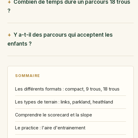
Combien de temps dure un parcours 18 trous
?
Y a-t-il des parcours qui acceptent les
enfants ?
SOMMAIRE
Les différents formats : compact, 9 trous, 18 trous
Les types de terrain : links, parkland, heathland
Comprendre le scorecard et la slope
Le practice : l'aire d'entrainement