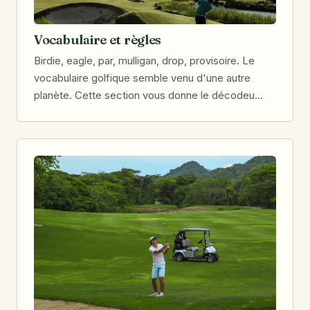
Vocabulaire et règles
Birdie, eagle, par, mulligan, drop, provisoire. Le
vocabulaire golfique semble venu d'une autre
planète. Cette section vous donne le décodeu…