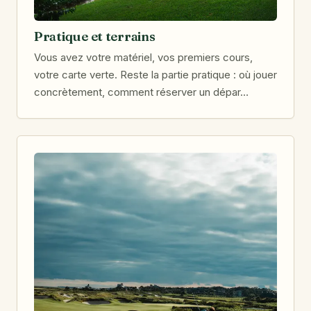
Pratique et terrains
Vous avez votre matériel, vos premiers cours,
votre carte verte. Reste la partie pratique : où jouer
concrètement, comment réserver un dépar…