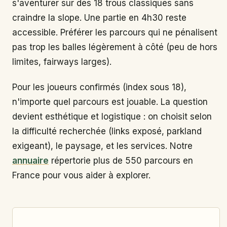
s'aventurer sur des 18 trous classiques sans
craindre la slope. Une partie en 4h30 reste
accessible. Préférer les parcours qui ne pénalisent
pas trop les balles légèrement à côté (peu de hors
limites, fairways larges).
Pour les joueurs confirmés (index sous 18),
n'importe quel parcours est jouable. La question
devient esthétique et logistique : on choisit selon
la difficulté recherchée (links exposé, parkland
exigeant), le paysage, et les services. Notre
annuaire
répertorie plus de 550 parcours en
France pour vous aider à explorer.