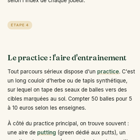
selon l'index de chaque joueur.
ÉTAPE 4
Le practice : l'aire d'entrainement
Tout parcours sérieux dispose d'un
practice
. C'est
un long couloir d'herbe ou de tapis synthétique,
sur lequel on tape des seaux de balles vers des
cibles marquées au sol. Compter 50 balles pour 5
à 10 euros selon les enseignes.
À côté du practice principal, on trouve souvent :
une aire de
putting
(green dédié aux putts), un