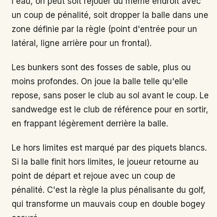
l'eau, on peut soit rejouer du même endroit avec
un coup de pénalité, soit dropper la balle dans une
zone définie par la règle (point d'entrée pour un
latéral, ligne arrière pour un frontal).
Les bunkers sont des fosses de sable, plus ou
moins profondes. On joue la balle telle qu'elle
repose, sans poser le club au sol avant le coup. Le
sandwedge est le club de référence pour en sortir,
en frappant légèrement derrière la balle.
Le hors limites est marqué par des piquets blancs.
Si la balle finit hors limites, le joueur retourne au
point de départ et rejoue avec un coup de
pénalité. C'est la règle la plus pénalisante du golf,
qui transforme un mauvais coup en double bogey