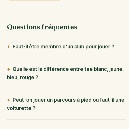
Questions fréquentes
Faut-il être membre d'un club pour jouer ?
Quelle est la différence entre tee blanc, jaune,
bleu, rouge ?
Peut-on jouer un parcours à pied ou faut-il une
voiturette ?