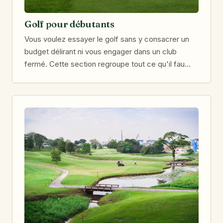
Golf pour débutants
Vous voulez essayer le golf sans y consacrer un
budget délirant ni vous engager dans un club
fermé. Cette section regroupe tout ce qu'il fau…