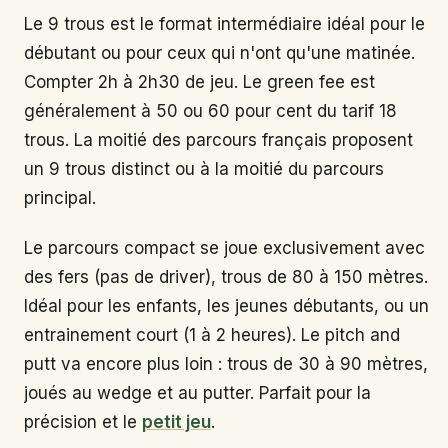
Le 9 trous est le format intermédiaire idéal pour le
débutant ou pour ceux qui n'ont qu'une matinée.
Compter 2h à 2h30 de jeu. Le green fee est
généralement à 50 ou 60 pour cent du tarif 18
trous. La moitié des parcours français proposent
un 9 trous distinct ou à la moitié du parcours
principal.
Le parcours compact se joue exclusivement avec
des fers (pas de driver), trous de 80 à 150 mètres.
Idéal pour les enfants, les jeunes débutants, ou un
entrainement court (1 à 2 heures). Le pitch and
putt va encore plus loin : trous de 30 à 90 mètres,
joués au wedge et au putter. Parfait pour la
précision et le
petit jeu
.