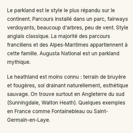
Le parkland est le style le plus répandu sur le
continent. Parcours installé dans un parc, fairways
verdoyants, beaucoup d'arbres, peu de vent. Style
anglais classique. La majorité des parcours
franciliens et des Alpes-Maritimes appartiennent à
cette famille. Augusta National est un parkland
mythique.
Le heathland est moins connu : terrain de bruyère
et fougères, sol drainant naturellement, esthétique
sauvage. On trouve surtout en Angleterre du sud
(Sunningdale, Walton Heath). Quelques exemples
en France comme Fontainebleau ou Saint-
Germain-en-Laye.