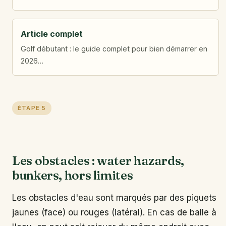
Article complet
Golf débutant : le guide complet pour bien démarrer en
2026…
ÉTAPE 5
Les obstacles : water hazards,
bunkers, hors limites
Les obstacles d'eau sont marqués par des piquets
jaunes (face) ou rouges (latéral). En cas de balle à