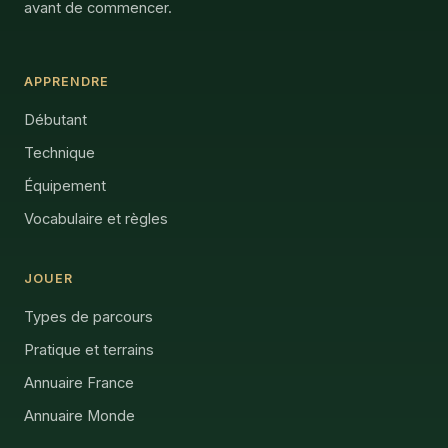
avant de commencer.
APPRENDRE
Débutant
Technique
Équipement
Vocabulaire et règles
JOUER
Types de parcours
Pratique et terrains
Annuaire France
Annuaire Monde