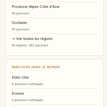
Provence-Alpes-Côte d'Azur
56 parcours
Occitanie
55 parcours
→ Voir toutes les régions
16 régions, 562 parcours
PARCOURS DANS LE MONDE
Etats-Unis
6 parcours mythiques
Ecosse
3 parcours mythiques