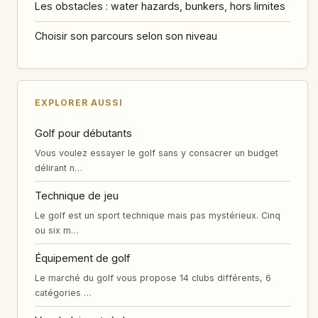
Les obstacles : water hazards, bunkers, hors limites
Choisir son parcours selon son niveau
EXPLORER AUSSI
Golf pour débutants
Vous voulez essayer le golf sans y consacrer un budget
délirant n…
Technique de jeu
Le golf est un sport technique mais pas mystérieux. Cinq
ou six m…
Équipement de golf
Le marché du golf vous propose 14 clubs différents, 6
catégories …