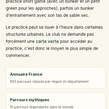
practice short game (avec un bunker et un petit
green pour les approches), parfois un bunker
d'entrainement avec son tas de sable sec.
Le practice peut se louer à l'heure dans certaines
structures urbaines. Le club ne demande pas
forcément une
carte verte
pour accéder au
practice, c'est donc le moyen le plus simple de
commencer.
Annuaire France
562 parcours classés par région et département
Parcours mythiques
15 parcours légendaires dans le monde