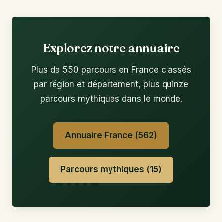
Explorez notre annuaire
Plus de 550 parcours en France classés
par région et département, plus quinze
parcours mythiques dans le monde.
Annuaire France (562)
Parcours mythiques (15)