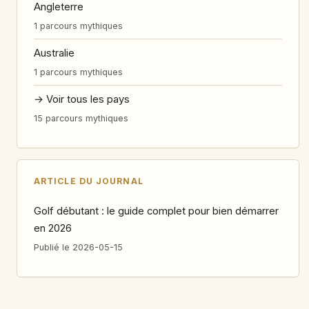
Angleterre
1 parcours mythiques
Australie
1 parcours mythiques
→ Voir tous les pays
15 parcours mythiques
ARTICLE DU JOURNAL
Golf débutant : le guide complet pour bien démarrer
en 2026
Publié le 2026-05-15