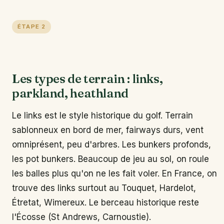
ÉTAPE 2
Les types de terrain : links,
parkland, heathland
Le links est le style historique du golf. Terrain
sablonneux en bord de mer, fairways durs, vent
omniprésent, peu d'arbres. Les bunkers profonds,
les pot bunkers. Beaucoup de jeu au sol, on roule
les balles plus qu'on ne les fait voler. En France, on
trouve des links surtout au Touquet, Hardelot,
Étretat, Wimereux. Le berceau historique reste
l'Écosse (St Andrews, Carnoustie).