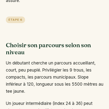
assuré.
ÉTAPE 6
Choisir son parcours selon son
niveau
Un débutant cherche un parcours accueillant,
court, peu peuplé. Privilégier les 9 trous, les
compacts, les parcours municipaux. Slope
inférieur à 120, longueur sous les 5500 mètres au
tee jaune.
Un joueur intermédiaire (index 24 à 36) peut