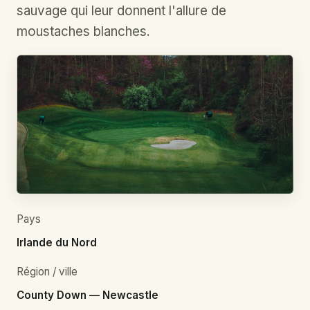
sauvage qui leur donnent l'allure de
moustaches blanches.
Pays
Irlande du Nord
Région / ville
County Down — Newcastle