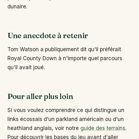
dunaire.
Une anecdote à retenir
Tom Watson a publiquement dit qu'il préférait
Royal County Down à n'importe quel parcours
qu'il avait joué.
Pour aller plus loin
Si vous voulez comprendre ce qui distingue un
links écossais d'un parkland américain ou d'un
heathland anglais, voir notre
guide des terrains
.
Pour découvrir les bases du jeu avant d'aller