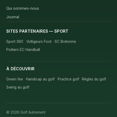
Qui sommes-nous
Journal
SITES PARTENAIRES — SPORT
Sport 360
Voltigeurs Foot
SC Bretonne
Poitiers EC Handball
À DÉCOUVRIR
Green fee
Handicap au golf
Practice golf
Règles du golf
Swing au golf
© 2026 Golf Autrement