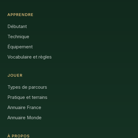
APPRENDRE
Débutant
Technique
Équipement
Vocabulaire et règles
JOUER
Types de parcours
Pratique et terrains
Annuaire France
Annuaire Monde
À PROPOS