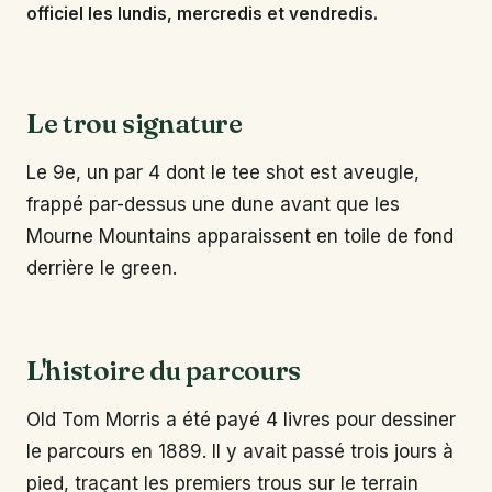
officiel les lundis, mercredis et vendredis.
Le trou signature
Le 9e, un par 4 dont le tee shot est aveugle,
frappé par-dessus une dune avant que les
Mourne Mountains apparaissent en toile de fond
derrière le green.
L'histoire du parcours
Old Tom Morris a été payé 4 livres pour dessiner
le parcours en 1889. Il y avait passé trois jours à
pied, traçant les premiers trous sur le terrain