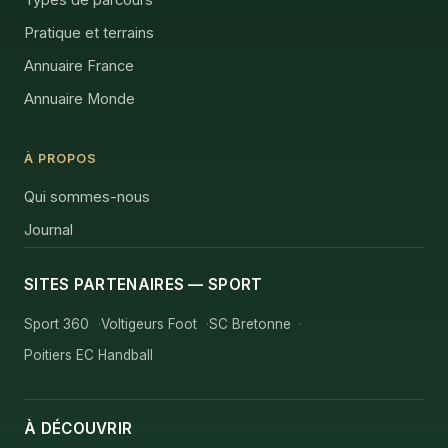
Types de parcours
Pratique et terrains
Annuaire France
Annuaire Monde
À PROPOS
Qui sommes-nous
Journal
SITES PARTENAIRES — SPORT
Sport 360
Voltigeurs Foot
SC Bretonne
Poitiers EC Handball
À DÉCOUVRIR