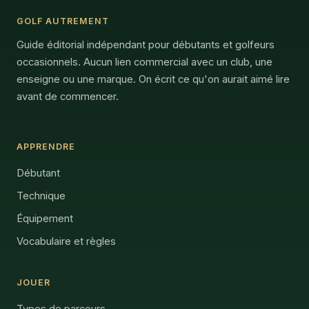
GOLF AUTREMENT
Guide éditorial indépendant pour débutants et golfeurs
occasionnels. Aucun lien commercial avec un club, une
enseigne ou une marque. On écrit ce qu'on aurait aimé lire
avant de commencer.
APPRENDRE
Débutant
Technique
Équipement
Vocabulaire et règles
JOUER