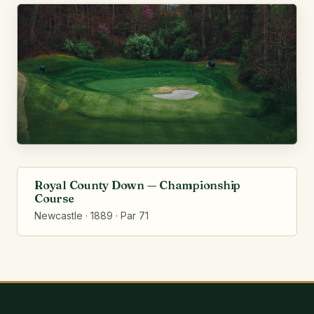
Royal County Down — Championship
Course
Newcastle · 1889 · Par 71