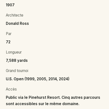
1907
Architecte
Donald Ross
Par
72
Longueur
7,588 yards
Grand tournoi
U.S. Open (1999, 2005, 2014, 2024)
Accès
Public via le Pinehurst Resort. Cinq autres parcours
sont accessibles sur le même domaine.