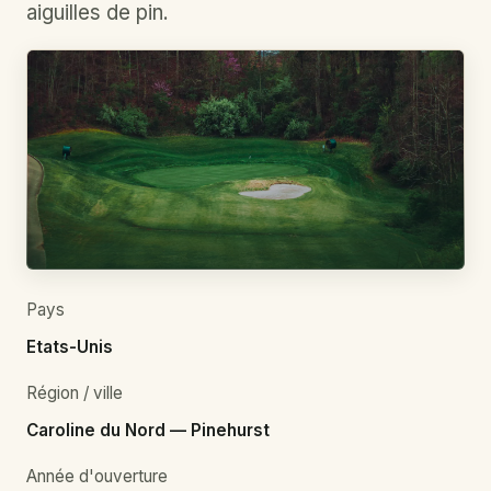
aiguilles de pin.
Pays
Etats-Unis
Région / ville
Caroline du Nord — Pinehurst
Année d'ouverture