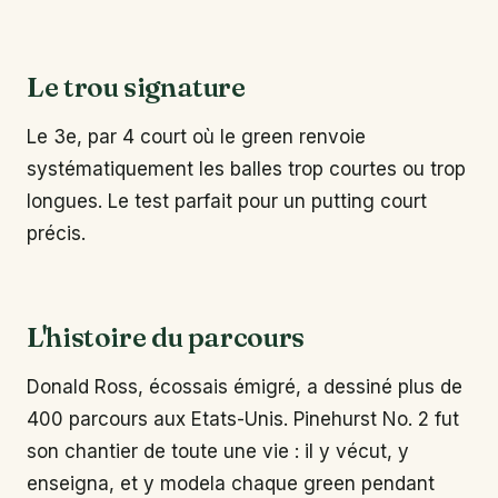
Le trou signature
Le 3e, par 4 court où le green renvoie
systématiquement les balles trop courtes ou trop
longues. Le test parfait pour un putting court
précis.
L'histoire du parcours
Donald Ross, écossais émigré, a dessiné plus de
400 parcours aux Etats-Unis. Pinehurst No. 2 fut
son chantier de toute une vie : il y vécut, y
enseigna, et y modela chaque green pendant