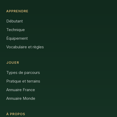
APPRENDRE
Débutant
Technique
Équipement
Vocabulaire et règles
JOUER
Types de parcours
Pratique et terrains
Annuaire France
Annuaire Monde
À PROPOS