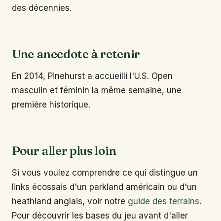
des décennies.
Une anecdote à retenir
En 2014, Pinehurst a accueilli l'U.S. Open
masculin et féminin la même semaine, une
première historique.
Pour aller plus loin
Si vous voulez comprendre ce qui distingue un
links écossais d'un parkland américain ou d'un
heathland anglais, voir notre
guide des terrains
.
Pour découvrir les bases du jeu avant d'aller