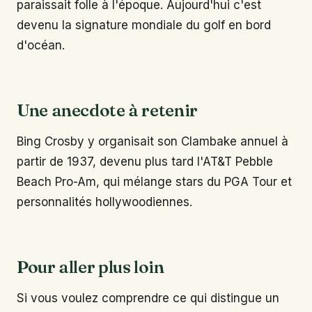
paraissait folle à l'époque. Aujourd'hui c'est
devenu la signature mondiale du golf en bord
d'océan.
Une anecdote à retenir
Bing Crosby y organisait son Clambake annuel à
partir de 1937, devenu plus tard l'AT&T Pebble
Beach Pro-Am, qui mélange stars du PGA Tour et
personnalités hollywoodiennes.
Pour aller plus loin
Si vous voulez comprendre ce qui distingue un