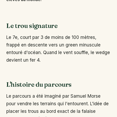
Le trou signature
Le 7e, court par 3 de moins de 100 mètres,
frappé en descente vers un green minuscule
entouré d'océan. Quand le vent souffle, le wedge
devient un fer 4.
L'histoire du parcours
Le parcours a été imaginé par Samuel Morse
pour vendre les terrains qui l'entourent. L'idée de
placer les trous au bord exact de la falaise