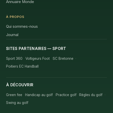
Annuaire Monde
À PROPOS
Qui sommes-nous
Journal
SITES PARTENAIRES — SPORT
Sport 360
Voltigeurs Foot
SC Bretonne
Poitiers EC Handball
À DÉCOUVRIR
Green fee
Handicap au golf
Practice golf
Règles du golf
Swing au golf