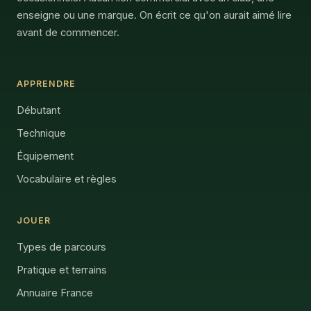
enseigne ou une marque. On écrit ce qu'on aurait aimé lire
avant de commencer.
APPRENDRE
Débutant
Technique
Équipement
Vocabulaire et règles
JOUER
Types de parcours
Pratique et terrains
Annuaire France