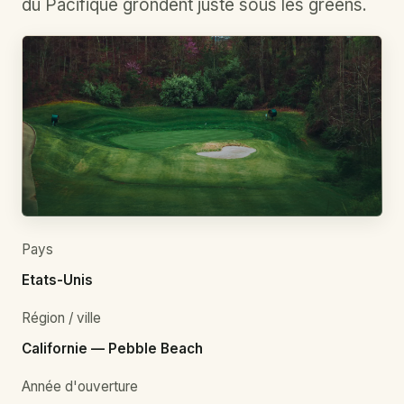
du Pacifique grondent juste sous les greens.
Pays
Etats-Unis
Région / ville
Californie — Pebble Beach
Année d'ouverture