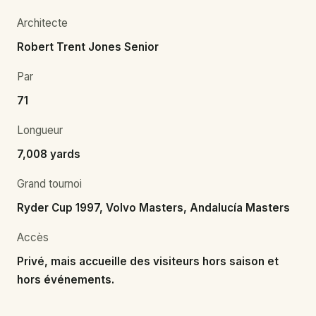
Architecte
Robert Trent Jones Senior
Par
71
Longueur
7,008 yards
Grand tournoi
Ryder Cup 1997, Volvo Masters, Andalucía Masters
Accès
Privé, mais accueille des visiteurs hors saison et
hors événements.