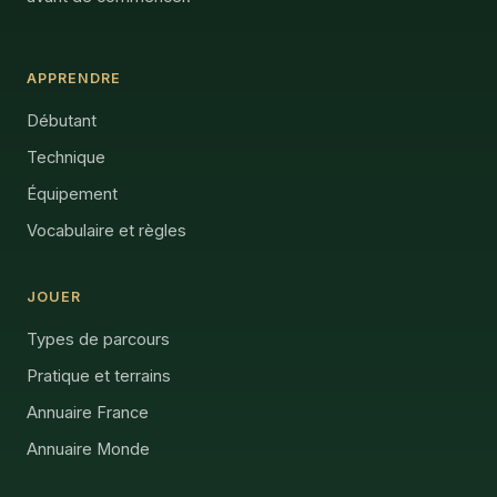
APPRENDRE
Débutant
Technique
Équipement
Vocabulaire et règles
JOUER
Types de parcours
Pratique et terrains
Annuaire France
Annuaire Monde