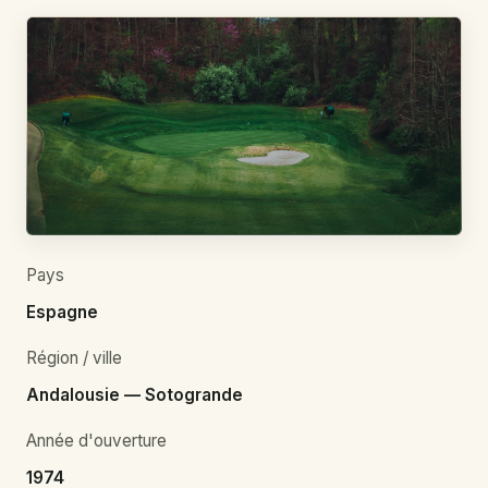
Pays
Espagne
Région / ville
Andalousie — Sotogrande
Année d'ouverture
1974