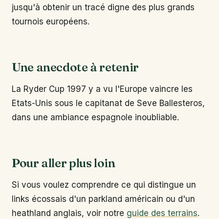
jusqu'à obtenir un tracé digne des plus grands
tournois européens.
Une anecdote à retenir
La Ryder Cup 1997 y a vu l'Europe vaincre les
Etats-Unis sous le capitanat de Seve Ballesteros,
dans une ambiance espagnole inoubliable.
Pour aller plus loin
Si vous voulez comprendre ce qui distingue un
links écossais d'un parkland américain ou d'un
heathland anglais, voir notre
guide des terrains
.