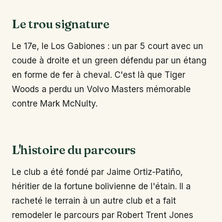
Le trou signature
Le 17e, le Los Gabiones : un par 5 court avec un
coude à droite et un green défendu par un étang
en forme de fer à cheval. C'est là que Tiger
Woods a perdu un Volvo Masters mémorable
contre Mark McNulty.
L'histoire du parcours
Le club a été fondé par Jaime Ortiz-Patiño,
héritier de la fortune bolivienne de l'étain. Il a
racheté le terrain à un autre club et a fait
remodeler le parcours par Robert Trent Jones