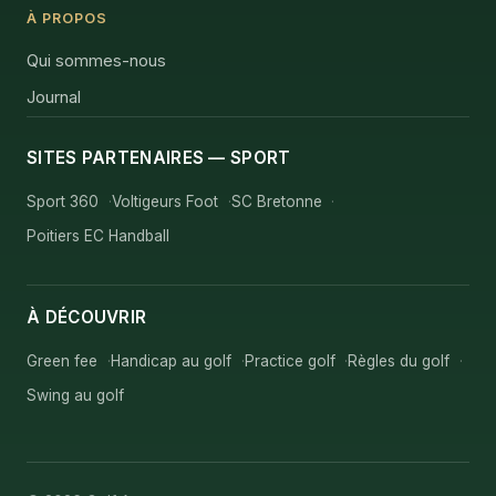
À PROPOS
Qui sommes-nous
Journal
SITES PARTENAIRES — SPORT
Sport 360
Voltigeurs Foot
SC Bretonne
Poitiers EC Handball
À DÉCOUVRIR
Green fee
Handicap au golf
Practice golf
Règles du golf
Swing au golf