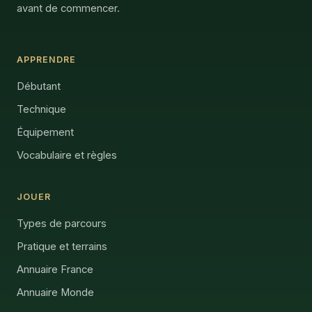
avant de commencer.
APPRENDRE
Débutant
Technique
Équipement
Vocabulaire et règles
JOUER
Types de parcours
Pratique et terrains
Annuaire France
Annuaire Monde