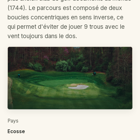
(1744). Le parcours est composé de deux
boucles concentriques en sens inverse, ce
qui permet d'éviter de jouer 9 trous avec le
vent toujours dans le dos.
Pays
Ecosse