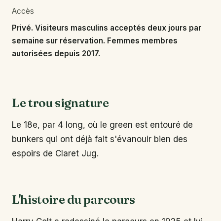
Accès
Privé. Visiteurs masculins acceptés deux jours par
semaine sur réservation. Femmes membres
autorisées depuis 2017.
Le trou signature
Le 18e, par 4 long, où le green est entouré de
bunkers qui ont déjà fait s'évanouir bien des
espoirs de Claret Jug.
L'histoire du parcours