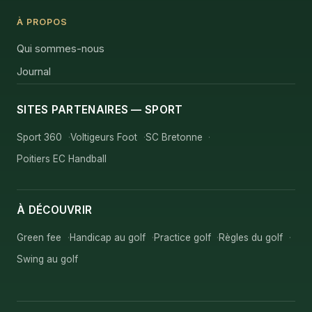
À PROPOS
Qui sommes-nous
Journal
SITES PARTENAIRES — SPORT
Sport 360
Voltigeurs Foot
SC Bretonne
Poitiers EC Handball
À DÉCOUVRIR
Green fee
Handicap au golf
Practice golf
Règles du golf
Swing au golf