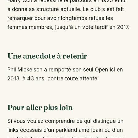
Harry Colt a redessiné le parcours en 1925 et lui
a donné sa structure actuelle. Le club s'est fait
remarquer pour avoir longtemps refusé les
femmes membres, jusqu'à un vote tardif en 2017.
Une anecdote à retenir
Phil Mickelson a remporté son seul Open ici en
2013, à 43 ans, contre toute attente.
Pour aller plus loin
Si vous voulez comprendre ce qui distingue un
links écossais d'un parkland américain ou d'un