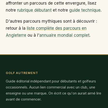
affronter un parcours de cette envergure, lisez
notre
rubrique débutant
et notre
guide technique
.
D'autres parcours mythiques sont à découvrir :
retour à la
liste complète des parcours en
Angleterre
ou à l'
annuaire mondial complet
.
GOLF AUTREMENT
Guide éditorial indépendant pour débutants et golfeurs
occasionnels. Aucun lien commercial avec un club, une
enseigne ou une marque. On écrit ce qu'on aurait aimé lire
avant de commencer.