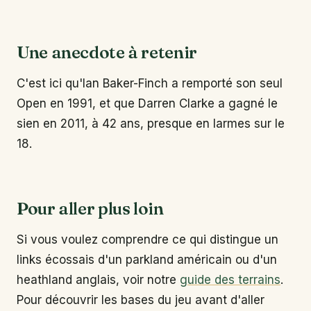
Une anecdote à retenir
C'est ici qu'Ian Baker-Finch a remporté son seul
Open en 1991, et que Darren Clarke a gagné le
sien en 2011, à 42 ans, presque en larmes sur le
18.
Pour aller plus loin
Si vous voulez comprendre ce qui distingue un
links écossais d'un parkland américain ou d'un
heathland anglais, voir notre
guide des terrains
.
Pour découvrir les bases du jeu avant d'aller