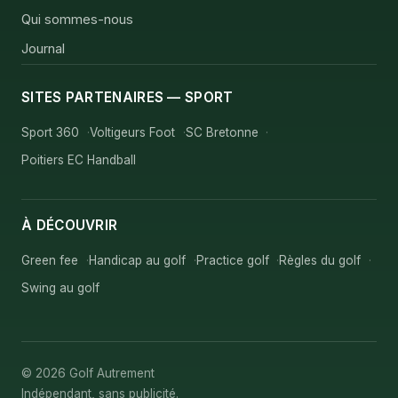
Qui sommes-nous
Journal
SITES PARTENAIRES — SPORT
Sport 360
Voltigeurs Foot
SC Bretonne
Poitiers EC Handball
À DÉCOUVRIR
Green fee
Handicap au golf
Practice golf
Règles du golf
Swing au golf
© 2026 Golf Autrement
Indépendant, sans publicité.