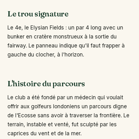
Le trou signature
Le 4e, le Elysian Fields : un par 4 long avec un
bunker en cratère monstrueux à la sortie du
fairway. Le panneau indique qu'il faut frapper à
gauche du clocher, à l'horizon.
L'histoire du parcours
Le club a été fondé par un médecin qui voulait
offrir aux golfeurs londoniens un parcours digne
de l'Ecosse sans avoir à traverser la frontière. Le
terrain, instable et venté, fut sculpté par les
caprices du vent et de la mer.