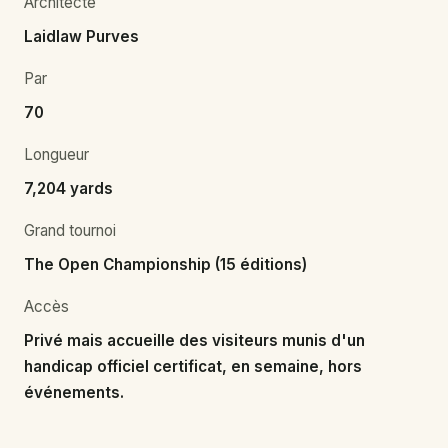
Architecte
Laidlaw Purves
Par
70
Longueur
7,204 yards
Grand tournoi
The Open Championship (15 éditions)
Accès
Privé mais accueille des visiteurs munis d'un
handicap officiel certificat, en semaine, hors
événements.