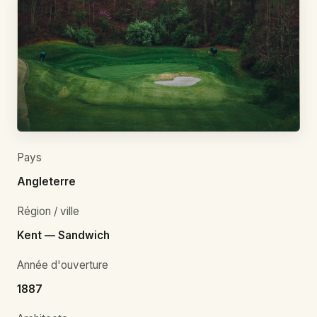
Pays
Angleterre
Région / ville
Kent — Sandwich
Année d'ouverture
1887