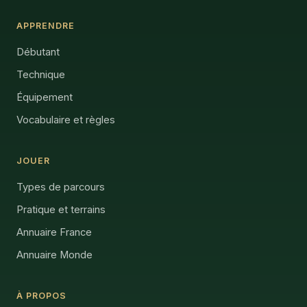
APPRENDRE
Débutant
Technique
Équipement
Vocabulaire et règles
JOUER
Types de parcours
Pratique et terrains
Annuaire France
Annuaire Monde
À PROPOS