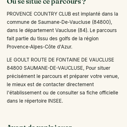
Où se situe ce parcours ?
PROVENCE COUNTRY CLUB est implanté dans la
commune de Saumane-De-Vaucluse (84800),
dans le département Vaucluse (84). Le parcours
fait partie du tissu des golfs de la région
Provence-Alpes-Côte d'Azur.
LE GOULT ROUTE DE FONTAINE DE VAUCLUSE
84800 SAUMANE-DE-VAUCLUSE, Pour situer
précisément le parcours et préparer votre venue,
le mieux est de contacter directement
l'établissement ou de consulter sa fiche officielle
dans le répertoire INSEE.