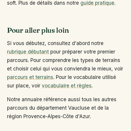
soft. Plus de détails dans notre
guide pratique
.
Pour aller plus loin
Si vous débutez, consultez d'abord notre
rubrique débutant
pour préparer votre premier
parcours. Pour comprendre les types de terrains
et choisir celui qui vous conviendra le mieux, voir
parcours et terrains
. Pour le vocabulaire utilisé
sur place, voir
vocabulaire et règles
.
Notre annuaire référence aussi tous les autres
parcours du département Vaucluse et de la
région Provence-Alpes-Côte d'Azur.