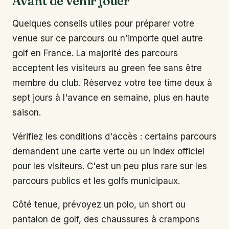
Avant de venir jouer
Quelques conseils utiles pour préparer votre
venue sur ce parcours ou n'importe quel autre
golf en France. La majorité des parcours
acceptent les visiteurs au green fee sans être
membre du club. Réservez votre tee time deux à
sept jours à l'avance en semaine, plus en haute
saison.
Vérifiez les conditions d'accès : certains parcours
demandent une carte verte ou un index officiel
pour les visiteurs. C'est un peu plus rare sur les
parcours publics et les golfs municipaux.
Côté tenue, prévoyez un polo, un short ou
pantalon de golf, des chaussures à crampons