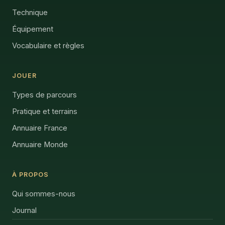
Technique
Équipement
Vocabulaire et règles
JOUER
Types de parcours
Pratique et terrains
Annuaire France
Annuaire Monde
À PROPOS
Qui sommes-nous
Journal