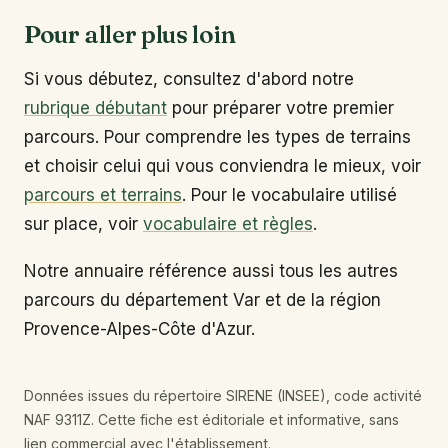
Pour aller plus loin
Si vous débutez, consultez d'abord notre
rubrique débutant
pour préparer votre premier
parcours. Pour comprendre les types de terrains
et choisir celui qui vous conviendra le mieux, voir
parcours et terrains
. Pour le vocabulaire utilisé
sur place, voir
vocabulaire et règles
.
Notre annuaire référence aussi tous les autres
parcours du département Var et de la région
Provence-Alpes-Côte d'Azur.
Données issues du répertoire SIRENE (INSEE), code activité
NAF 9311Z. Cette fiche est éditoriale et informative, sans
lien commercial avec l'établissement.