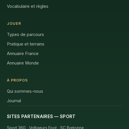
Vocabulaire et règles
JOUER
Types de parcours
Pratique et terrains
Annuaire France
Annuaire Monde
À PROPOS
Qui sommes-nous
Journal
SITES PARTENAIRES — SPORT
Sport 360
Voltigeurs Foot
SC Bretonne