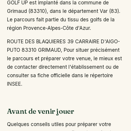
GOLF UP est implanté dans la commune de
Grimaud (83310), dans le département Var (83).
Le parcours fait partie du tissu des golfs de la
région Provence-Alpes-Côte d'Azur.
ROUTE DES BLAQUIERES 39 CARRAIRE D'AIGO-
PUTO 83310 GRIMAUD, Pour situer précisément
le parcours et préparer votre venue, le mieux est
de contacter directement l'établissement ou de
consulter sa fiche officielle dans le répertoire
INSEE.
Avant de venir jouer
Quelques conseils utiles pour préparer votre