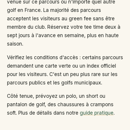
venue sur ce parcours ou n'importe quel autre
golf en France. La majorité des parcours
acceptent les visiteurs au green fee sans être
membre du club. Réservez votre tee time deux à
sept jours à l'avance en semaine, plus en haute
saison.
Vérifiez les conditions d'accès : certains parcours
demandent une carte verte ou un index officiel
pour les visiteurs. C'est un peu plus rare sur les
parcours publics et les golfs municipaux.
Côté tenue, prévoyez un polo, un short ou
pantalon de golf, des chaussures à crampons
soft. Plus de détails dans notre
guide pratique
.