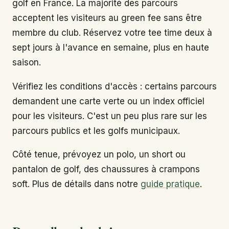
golf en France. La majorité des parcours
acceptent les visiteurs au green fee sans être
membre du club. Réservez votre tee time deux à
sept jours à l'avance en semaine, plus en haute
saison.
Vérifiez les conditions d'accès : certains parcours
demandent une carte verte ou un index officiel
pour les visiteurs. C'est un peu plus rare sur les
parcours publics et les golfs municipaux.
Côté tenue, prévoyez un polo, un short ou
pantalon de golf, des chaussures à crampons
soft. Plus de détails dans notre
guide pratique
.