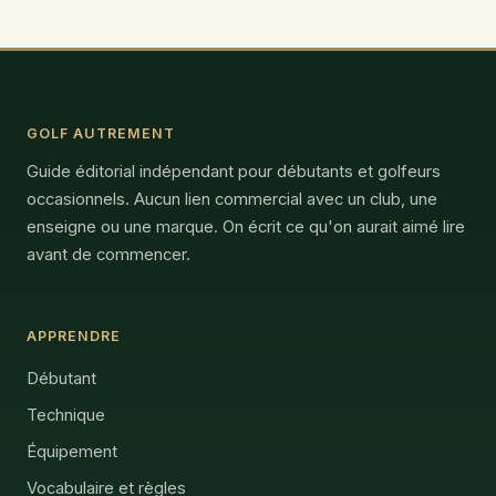
GOLF AUTREMENT
Guide éditorial indépendant pour débutants et golfeurs
occasionnels. Aucun lien commercial avec un club, une
enseigne ou une marque. On écrit ce qu'on aurait aimé lire
avant de commencer.
APPRENDRE
Débutant
Technique
Équipement
Vocabulaire et règles