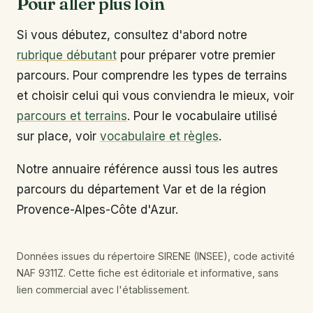
Pour aller plus loin
Si vous débutez, consultez d'abord notre
rubrique débutant
pour préparer votre premier
parcours. Pour comprendre les types de terrains
et choisir celui qui vous conviendra le mieux, voir
parcours et terrains
. Pour le vocabulaire utilisé
sur place, voir
vocabulaire et règles
.
Notre annuaire référence aussi tous les autres
parcours du département Var et de la région
Provence-Alpes-Côte d'Azur.
Données issues du répertoire SIRENE (INSEE), code activité
NAF 9311Z. Cette fiche est éditoriale et informative, sans
lien commercial avec l'établissement.