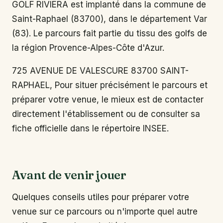
GOLF RIVIERA est implanté dans la commune de
Saint-Raphael (83700), dans le département Var
(83). Le parcours fait partie du tissu des golfs de
la région Provence-Alpes-Côte d'Azur.
725 AVENUE DE VALESCURE 83700 SAINT-
RAPHAEL, Pour situer précisément le parcours et
préparer votre venue, le mieux est de contacter
directement l'établissement ou de consulter sa
fiche officielle dans le répertoire INSEE.
Avant de venir jouer
Quelques conseils utiles pour préparer votre
venue sur ce parcours ou n'importe quel autre