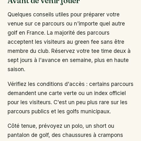
Avant de venir jouer
Quelques conseils utiles pour préparer votre
venue sur ce parcours ou n'importe quel autre
golf en France. La majorité des parcours
acceptent les visiteurs au green fee sans être
membre du club. Réservez votre tee time deux à
sept jours à l'avance en semaine, plus en haute
saison.
Vérifiez les conditions d'accès : certains parcours
demandent une carte verte ou un index officiel
pour les visiteurs. C'est un peu plus rare sur les
parcours publics et les golfs municipaux.
Côté tenue, prévoyez un polo, un short ou
pantalon de golf, des chaussures à crampons