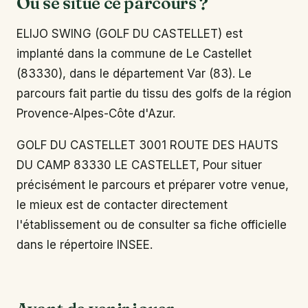
Où se situe ce parcours ?
ELIJO SWING (GOLF DU CASTELLET) est
implanté dans la commune de Le Castellet
(83330), dans le département Var (83). Le
parcours fait partie du tissu des golfs de la région
Provence-Alpes-Côte d'Azur.
GOLF DU CASTELLET 3001 ROUTE DES HAUTS
DU CAMP 83330 LE CASTELLET, Pour situer
précisément le parcours et préparer votre venue,
le mieux est de contacter directement
l'établissement ou de consulter sa fiche officielle
dans le répertoire INSEE.