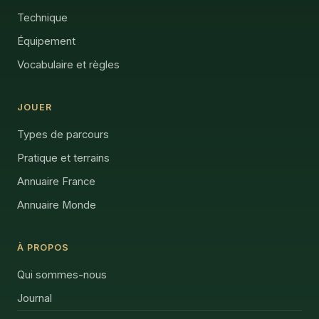
Technique
Équipement
Vocabulaire et règles
JOUER
Types de parcours
Pratique et terrains
Annuaire France
Annuaire Monde
À PROPOS
Qui sommes-nous
Journal