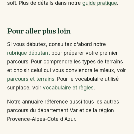
soft. Plus de détails dans notre
guide pratique
.
Pour aller plus loin
Si vous débutez, consultez d'abord notre
rubrique débutant
pour préparer votre premier
parcours. Pour comprendre les types de terrains
et choisir celui qui vous conviendra le mieux, voir
parcours et terrains
. Pour le vocabulaire utilisé
sur place, voir
vocabulaire et règles
.
Notre annuaire référence aussi tous les autres
parcours du département Var et de la région
Provence-Alpes-Côte d'Azur.