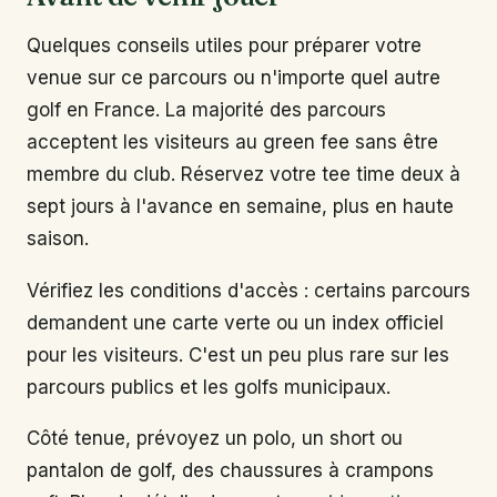
Quelques conseils utiles pour préparer votre
venue sur ce parcours ou n'importe quel autre
golf en France. La majorité des parcours
acceptent les visiteurs au green fee sans être
membre du club. Réservez votre tee time deux à
sept jours à l'avance en semaine, plus en haute
saison.
Vérifiez les conditions d'accès : certains parcours
demandent une carte verte ou un index officiel
pour les visiteurs. C'est un peu plus rare sur les
parcours publics et les golfs municipaux.
Côté tenue, prévoyez un polo, un short ou
pantalon de golf, des chaussures à crampons