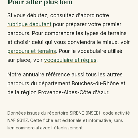
Pour aller plus loin
Si vous débutez, consultez d'abord notre
rubrique débutant
pour préparer votre premier
parcours. Pour comprendre les types de terrains
et choisir celui qui vous conviendra le mieux, voir
parcours et terrains
. Pour le vocabulaire utilisé
sur place, voir
vocabulaire et règles
.
Notre annuaire référence aussi tous les autres
parcours du département Bouches-du-Rhône et
de la région Provence-Alpes-Côte d'Azur.
Données issues du répertoire SIRENE (INSEE), code activité
NAF 9311Z. Cette fiche est éditoriale et informative, sans
lien commercial avec l'établissement.