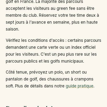
golf en France. La majorité des parcours
acceptent les visiteurs au green fee sans être
membre du club. Réservez votre tee time deux à
sept jours à l'avance en semaine, plus en haute
saison.
Vérifiez les conditions d'accès : certains parcours
demandent une carte verte ou un index officiel
pour les visiteurs. C'est un peu plus rare sur les
parcours publics et les golfs municipaux.
Côté tenue, prévoyez un polo, un short ou
pantalon de golf, des chaussures à crampons
soft. Plus de détails dans notre
guide pratique
.