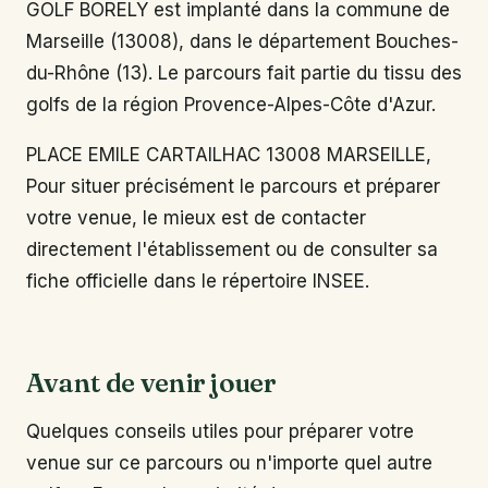
GOLF BORELY est implanté dans la commune de
Marseille (13008), dans le département Bouches-
du-Rhône (13). Le parcours fait partie du tissu des
golfs de la région Provence-Alpes-Côte d'Azur.
PLACE EMILE CARTAILHAC 13008 MARSEILLE,
Pour situer précisément le parcours et préparer
votre venue, le mieux est de contacter
directement l'établissement ou de consulter sa
fiche officielle dans le répertoire INSEE.
Avant de venir jouer
Quelques conseils utiles pour préparer votre
venue sur ce parcours ou n'importe quel autre