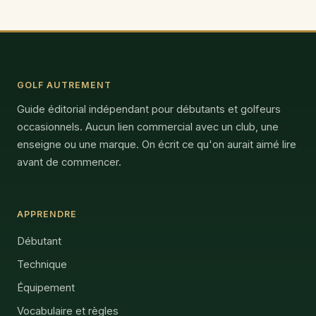
GOLF AUTREMENT
Guide éditorial indépendant pour débutants et golfeurs
occasionnels. Aucun lien commercial avec un club, une
enseigne ou une marque. On écrit ce qu'on aurait aimé lire
avant de commencer.
APPRENDRE
Débutant
Technique
Équipement
Vocabulaire et règles