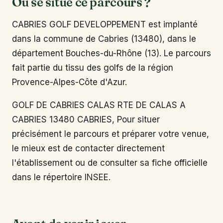
Où se situe ce parcours ?
CABRIES GOLF DEVELOPPEMENT est implanté
dans la commune de Cabries (13480), dans le
département Bouches-du-Rhône (13). Le parcours
fait partie du tissu des golfs de la région
Provence-Alpes-Côte d'Azur.
GOLF DE CABRIES CALAS RTE DE CALAS A
CABRIES 13480 CABRIES, Pour situer
précisément le parcours et préparer votre venue,
le mieux est de contacter directement
l'établissement ou de consulter sa fiche officielle
dans le répertoire INSEE.