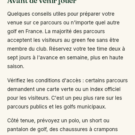
Avant de venir jouer
Quelques conseils utiles pour préparer votre
venue sur ce parcours ou n'importe quel autre
golf en France. La majorité des parcours
acceptent les visiteurs au green fee sans être
membre du club. Réservez votre tee time deux à
sept jours à l'avance en semaine, plus en haute
saison.
Vérifiez les conditions d'accès : certains parcours
demandent une carte verte ou un index officiel
pour les visiteurs. C'est un peu plus rare sur les
parcours publics et les golfs municipaux.
Côté tenue, prévoyez un polo, un short ou
pantalon de golf, des chaussures à crampons