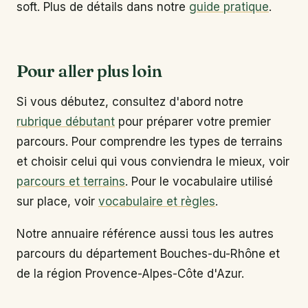
soft. Plus de détails dans notre
guide pratique
.
Pour aller plus loin
Si vous débutez, consultez d'abord notre
rubrique débutant
pour préparer votre premier
parcours. Pour comprendre les types de terrains
et choisir celui qui vous conviendra le mieux, voir
parcours et terrains
. Pour le vocabulaire utilisé
sur place, voir
vocabulaire et règles
.
Notre annuaire référence aussi tous les autres
parcours du département Bouches-du-Rhône et
de la région Provence-Alpes-Côte d'Azur.