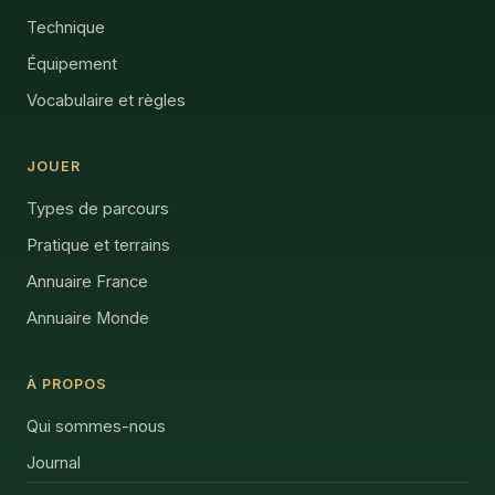
Technique
Équipement
Vocabulaire et règles
JOUER
Types de parcours
Pratique et terrains
Annuaire France
Annuaire Monde
À PROPOS
Qui sommes-nous
Journal