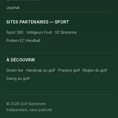
Journal
SITES PARTENAIRES — SPORT
Sport 360
Voltigeurs Foot
SC Bretonne
Poitiers EC Handball
À DÉCOUVRIR
Green fee
Handicap au golf
Practice golf
Règles du golf
Swing au golf
© 2026 Golf Autrement
Indépendant, sans publicité.