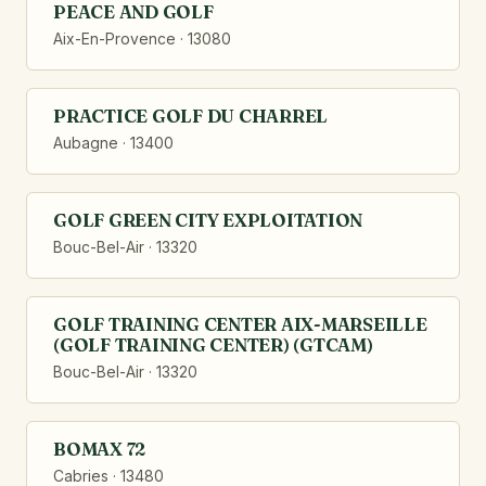
PEACE AND GOLF
Aix-En-Provence · 13080
PRACTICE GOLF DU CHARREL
Aubagne · 13400
GOLF GREEN CITY EXPLOITATION
Bouc-Bel-Air · 13320
GOLF TRAINING CENTER AIX-MARSEILLE
(GOLF TRAINING CENTER) (GTCAM)
Bouc-Bel-Air · 13320
BOMAX 72
Cabries · 13480