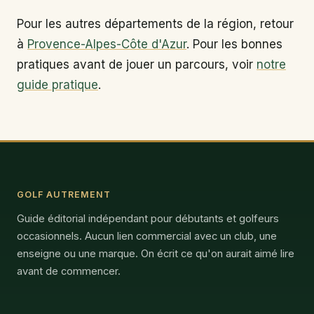
Pour les autres départements de la région, retour
à
Provence-Alpes-Côte d'Azur
. Pour les bonnes
pratiques avant de jouer un parcours, voir
notre
guide pratique
.
GOLF AUTREMENT
Guide éditorial indépendant pour débutants et golfeurs
occasionnels. Aucun lien commercial avec un club, une
enseigne ou une marque. On écrit ce qu'on aurait aimé lire
avant de commencer.