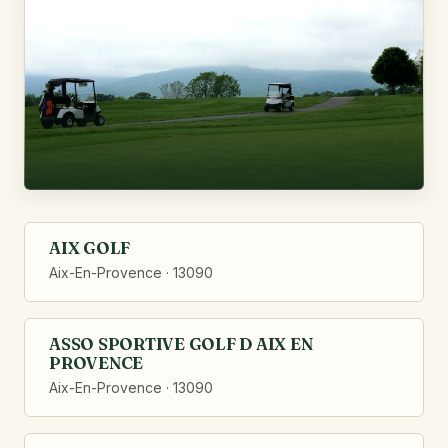
AIX GOLF
Aix-En-Provence · 13090
ASSO SPORTIVE GOLF D AIX EN
PROVENCE
Aix-En-Provence · 13090