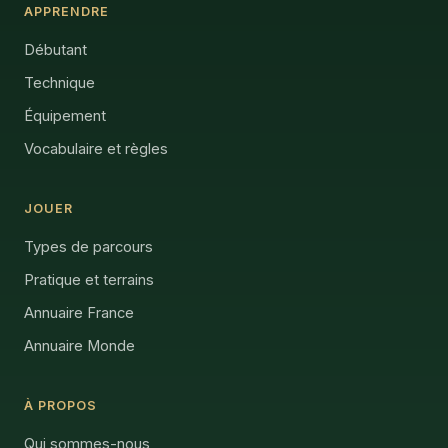
APPRENDRE
Débutant
Technique
Équipement
Vocabulaire et règles
JOUER
Types de parcours
Pratique et terrains
Annuaire France
Annuaire Monde
À PROPOS
Qui sommes-nous