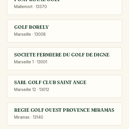
Mallemort · 13370
GOLF BORELY
Marseille · 13008
SOCIETE FERMIERE DU GOLF DE DIGNE
Marseille 1 · 13001
SARL GOLF CLUB SAINT ANGE
Marseille 12 · 13012
REGIE GOLF OUEST PROVENCE MIRAMAS
Miramas · 13140