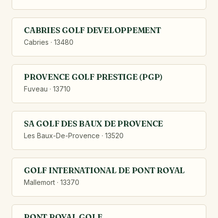
CABRIES GOLF DEVELOPPEMENT
Cabries · 13480
PROVENCE GOLF PRESTIGE (PGP)
Fuveau · 13710
SA GOLF DES BAUX DE PROVENCE
Les Baux-De-Provence · 13520
GOLF INTERNATIONAL DE PONT ROYAL
Mallemort · 13370
PONT ROYAL GOLF