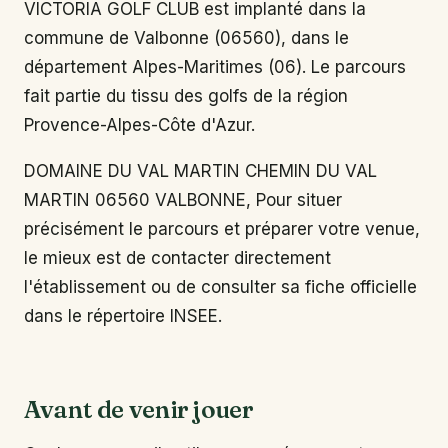
VICTORIA GOLF CLUB est implanté dans la
commune de Valbonne (06560), dans le
département Alpes-Maritimes (06). Le parcours
fait partie du tissu des golfs de la région
Provence-Alpes-Côte d'Azur.
DOMAINE DU VAL MARTIN CHEMIN DU VAL
MARTIN 06560 VALBONNE, Pour situer
précisément le parcours et préparer votre venue,
le mieux est de contacter directement
l'établissement ou de consulter sa fiche officielle
dans le répertoire INSEE.
Avant de venir jouer