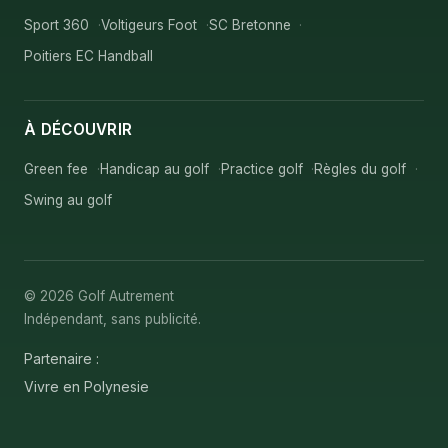
Sport 360
Voltigeurs Foot
SC Bretonne
Poitiers EC Handball
À DÉCOUVRIR
Green fee
Handicap au golf
Practice golf
Règles du golf
Swing au golf
© 2026 Golf Autrement
Indépendant, sans publicité.
Partenaire :
Vivre en Polynesie