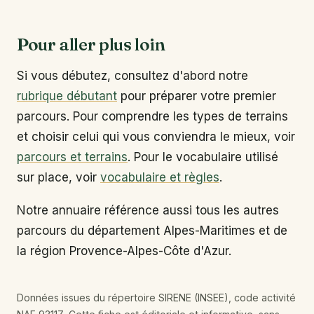
Pour aller plus loin
Si vous débutez, consultez d'abord notre
rubrique débutant
pour préparer votre premier
parcours. Pour comprendre les types de terrains
et choisir celui qui vous conviendra le mieux, voir
parcours et terrains
. Pour le vocabulaire utilisé
sur place, voir
vocabulaire et règles
.
Notre annuaire référence aussi tous les autres
parcours du département Alpes-Maritimes et de
la région Provence-Alpes-Côte d'Azur.
Données issues du répertoire SIRENE (INSEE), code activité