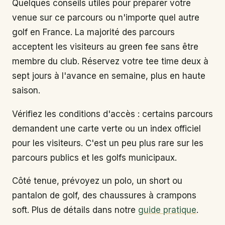
Quelques conseils utiles pour préparer votre
venue sur ce parcours ou n'importe quel autre
golf en France. La majorité des parcours
acceptent les visiteurs au green fee sans être
membre du club. Réservez votre tee time deux à
sept jours à l'avance en semaine, plus en haute
saison.
Vérifiez les conditions d'accès : certains parcours
demandent une carte verte ou un index officiel
pour les visiteurs. C'est un peu plus rare sur les
parcours publics et les golfs municipaux.
Côté tenue, prévoyez un polo, un short ou
pantalon de golf, des chaussures à crampons
soft. Plus de détails dans notre
guide pratique
.