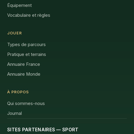
Équipement
Vocabulaire et règles
JOUER
Types de parcours
Pratique et terrains
Annuaire France
Annuaire Monde
À PROPOS
Qui sommes-nous
Journal
SITES PARTENAIRES — SPORT