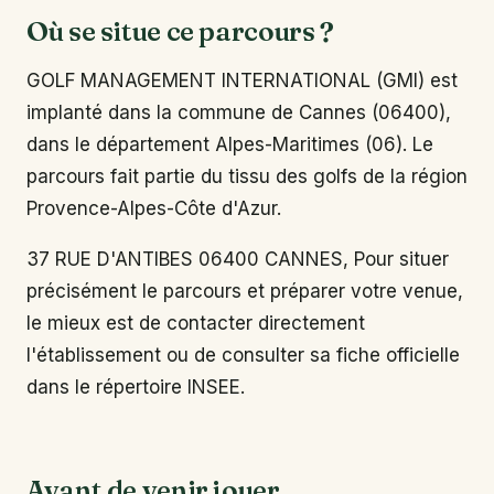
Où se situe ce parcours ?
GOLF MANAGEMENT INTERNATIONAL (GMI) est
implanté dans la commune de Cannes (06400),
dans le département Alpes-Maritimes (06). Le
parcours fait partie du tissu des golfs de la région
Provence-Alpes-Côte d'Azur.
37 RUE D'ANTIBES 06400 CANNES, Pour situer
précisément le parcours et préparer votre venue,
le mieux est de contacter directement
l'établissement ou de consulter sa fiche officielle
dans le répertoire INSEE.
Avant de venir jouer