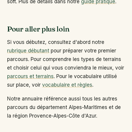
soft. Plus de détails dans notre
guide pratique
.
Pour aller plus loin
Si vous débutez, consultez d'abord notre
rubrique débutant
pour préparer votre premier
parcours. Pour comprendre les types de terrains
et choisir celui qui vous conviendra le mieux, voir
parcours et terrains
. Pour le vocabulaire utilisé
sur place, voir
vocabulaire et règles
.
Notre annuaire référence aussi tous les autres
parcours du département Alpes-Maritimes et de
la région Provence-Alpes-Côte d'Azur.