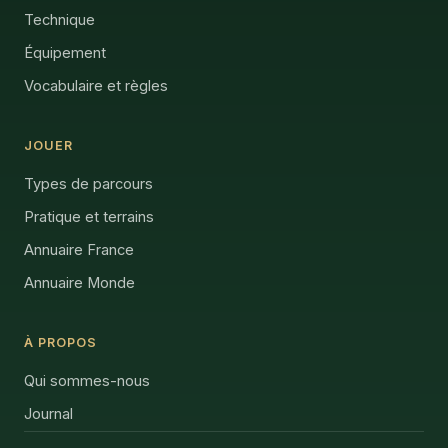
Technique
Équipement
Vocabulaire et règles
JOUER
Types de parcours
Pratique et terrains
Annuaire France
Annuaire Monde
À PROPOS
Qui sommes-nous
Journal