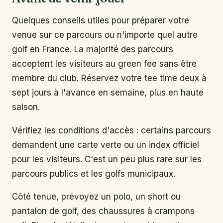
Quelques conseils utiles pour préparer votre
venue sur ce parcours ou n'importe quel autre
golf en France. La majorité des parcours
acceptent les visiteurs au green fee sans être
membre du club. Réservez votre tee time deux à
sept jours à l'avance en semaine, plus en haute
saison.
Vérifiez les conditions d'accès : certains parcours
demandent une carte verte ou un index officiel
pour les visiteurs. C'est un peu plus rare sur les
parcours publics et les golfs municipaux.
Côté tenue, prévoyez un polo, un short ou
pantalon de golf, des chaussures à crampons