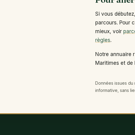
Si vous débutez
parcours. Pour c
mieux, voir
parc
règles
.
Notre annuaire 
Maritimes et de 
Données issues du r
informative, sans li