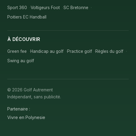
Sport 360
Voltigeurs Foot
SC Bretonne
Poitiers EC Handball
À DÉCOUVRIR
Green fee
Handicap au golf
Practice golf
Règles du golf
Swing au golf
© 2026 Golf Autrement
Indépendant, sans publicité.
Partenaire :
Vivre en Polynesie