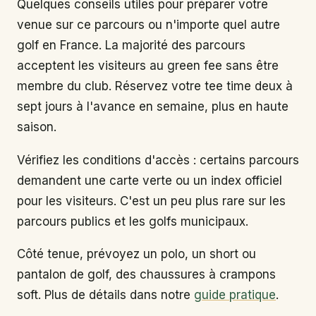
Quelques conseils utiles pour préparer votre
venue sur ce parcours ou n'importe quel autre
golf en France. La majorité des parcours
acceptent les visiteurs au green fee sans être
membre du club. Réservez votre tee time deux à
sept jours à l'avance en semaine, plus en haute
saison.
Vérifiez les conditions d'accès : certains parcours
demandent une carte verte ou un index officiel
pour les visiteurs. C'est un peu plus rare sur les
parcours publics et les golfs municipaux.
Côté tenue, prévoyez un polo, un short ou
pantalon de golf, des chaussures à crampons
soft. Plus de détails dans notre
guide pratique
.