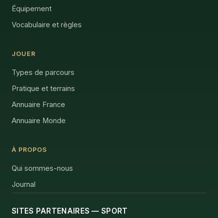
Équipement
Vocabulaire et règles
JOUER
Types de parcours
Pratique et terrains
Annuaire France
Annuaire Monde
À PROPOS
Qui sommes-nous
Journal
SITES PARTENAIRES — SPORT