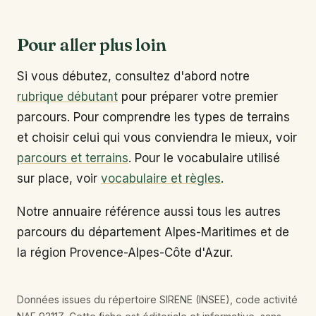
Pour aller plus loin
Si vous débutez, consultez d'abord notre
rubrique débutant
pour préparer votre premier
parcours. Pour comprendre les types de terrains
et choisir celui qui vous conviendra le mieux, voir
parcours et terrains
. Pour le vocabulaire utilisé
sur place, voir
vocabulaire et règles
.
Notre annuaire référence aussi tous les autres
parcours du département Alpes-Maritimes et de
la région Provence-Alpes-Côte d'Azur.
Données issues du répertoire SIRENE (INSEE), code activité