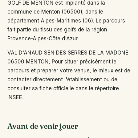
GOLF DE MENTON est implanté dans la
commune de Menton (06500), dans le
département Alpes-Maritimes (06). Le parcours
fait partie du tissu des golfs de la région
Provence-Alpes-Côte d'Azur.
VAL D'ANAUD SEN DES SERRES DE LA MADONE
06500 MENTON, Pour situer précisément le
parcours et préparer votre venue, le mieux est de
contacter directement l'établissement ou de
consulter sa fiche officielle dans le répertoire
INSEE.
Avant de venir jouer