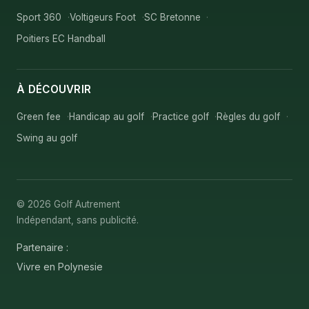
Sport 360
Voltigeurs Foot
SC Bretonne
Poitiers EC Handball
À DÉCOUVRIR
Green fee
Handicap au golf
Practice golf
Règles du golf
Swing au golf
© 2026 Golf Autrement
Indépendant, sans publicité.
Partenaire :
Vivre en Polynesie