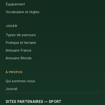
Équipement
Vocabulaire et règles
JOUER
Types de parcours
Pratique et terrains
Annuaire France
Annuaire Monde
À PROPOS
Qui sommes-nous
Journal
SITES PARTENAIRES — SPORT