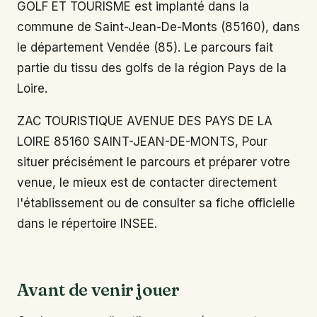
GOLF ET TOURISME est implanté dans la
commune de Saint-Jean-De-Monts (85160), dans
le département Vendée (85). Le parcours fait
partie du tissu des golfs de la région Pays de la
Loire.
ZAC TOURISTIQUE AVENUE DES PAYS DE LA
LOIRE 85160 SAINT-JEAN-DE-MONTS, Pour
situer précisément le parcours et préparer votre
venue, le mieux est de contacter directement
l'établissement ou de consulter sa fiche officielle
dans le répertoire INSEE.
Avant de venir jouer