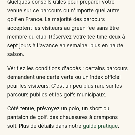
Quelques conseils utiles pour préparer votre
venue sur ce parcours ou n'importe quel autre
golf en France. La majorité des parcours
acceptent les visiteurs au green fee sans être
membre du club. Réservez votre tee time deux à
sept jours à l'avance en semaine, plus en haute
saison.
Vérifiez les conditions d'accès : certains parcours
demandent une carte verte ou un index officiel
pour les visiteurs. C'est un peu plus rare sur les
parcours publics et les golfs municipaux.
Côté tenue, prévoyez un polo, un short ou
pantalon de golf, des chaussures à crampons
soft. Plus de détails dans notre
guide pratique
.