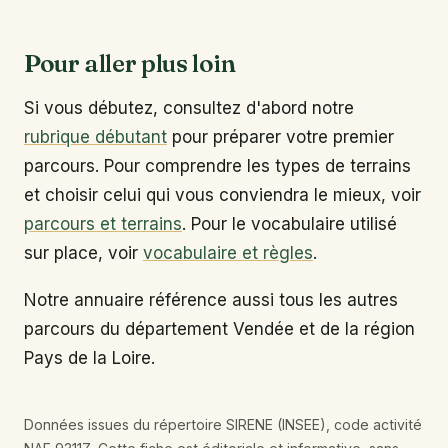
Pour aller plus loin
Si vous débutez, consultez d'abord notre
rubrique débutant
pour préparer votre premier
parcours. Pour comprendre les types de terrains
et choisir celui qui vous conviendra le mieux, voir
parcours et terrains
. Pour le vocabulaire utilisé
sur place, voir
vocabulaire et règles
.
Notre annuaire référence aussi tous les autres
parcours du département Vendée et de la région
Pays de la Loire.
Données issues du répertoire SIRENE (INSEE), code activité