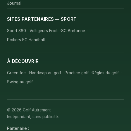
Journal
SITES PARTENAIRES — SPORT
Sport 360
Voltigeurs Foot
SC Bretonne
Poitiers EC Handball
À DÉCOUVRIR
Green fee
Handicap au golf
Practice golf
Règles du golf
Swing au golf
© 2026 Golf Autrement
Indépendant, sans publicité.
Partenaire :