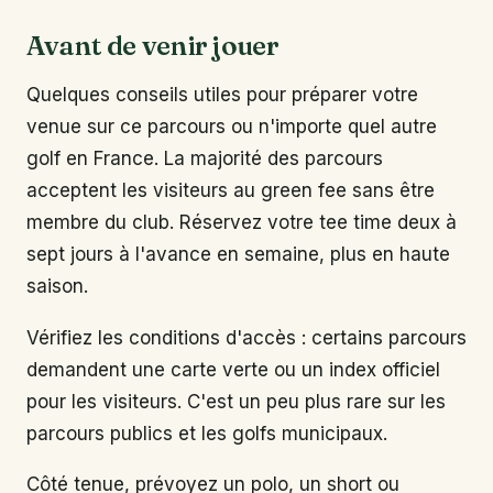
Avant de venir jouer
Quelques conseils utiles pour préparer votre
venue sur ce parcours ou n'importe quel autre
golf en France. La majorité des parcours
acceptent les visiteurs au green fee sans être
membre du club. Réservez votre tee time deux à
sept jours à l'avance en semaine, plus en haute
saison.
Vérifiez les conditions d'accès : certains parcours
demandent une carte verte ou un index officiel
pour les visiteurs. C'est un peu plus rare sur les
parcours publics et les golfs municipaux.
Côté tenue, prévoyez un polo, un short ou