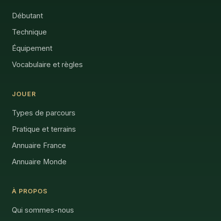
Débutant
Technique
Équipement
Vocabulaire et règles
JOUER
Types de parcours
Pratique et terrains
Annuaire France
Annuaire Monde
À PROPOS
Qui sommes-nous