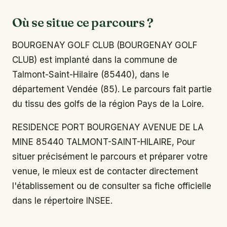
Où se situe ce parcours ?
BOURGENAY GOLF CLUB (BOURGENAY GOLF
CLUB) est implanté dans la commune de
Talmont-Saint-Hilaire (85440), dans le
département Vendée (85). Le parcours fait partie
du tissu des golfs de la région Pays de la Loire.
RESIDENCE PORT BOURGENAY AVENUE DE LA
MINE 85440 TALMONT-SAINT-HILAIRE, Pour
situer précisément le parcours et préparer votre
venue, le mieux est de contacter directement
l'établissement ou de consulter sa fiche officielle
dans le répertoire INSEE.