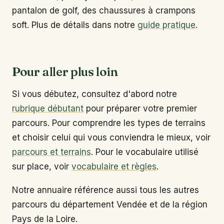
pantalon de golf, des chaussures à crampons
soft. Plus de détails dans notre
guide pratique
.
Pour aller plus loin
Si vous débutez, consultez d'abord notre
rubrique débutant
pour préparer votre premier
parcours. Pour comprendre les types de terrains
et choisir celui qui vous conviendra le mieux, voir
parcours et terrains
. Pour le vocabulaire utilisé
sur place, voir
vocabulaire et règles
.
Notre annuaire référence aussi tous les autres
parcours du département Vendée et de la région
Pays de la Loire.