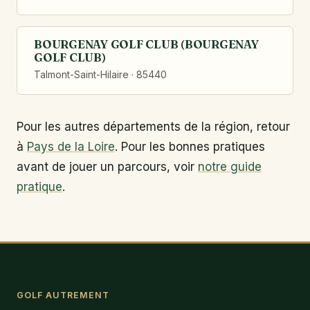
BOURGENAY GOLF CLUB (BOURGENAY
GOLF CLUB)
Talmont-Saint-Hilaire · 85440
Pour les autres départements de la région, retour
à
Pays de la Loire
. Pour les bonnes pratiques
avant de jouer un parcours, voir
notre guide
pratique
.
GOLF AUTREMENT