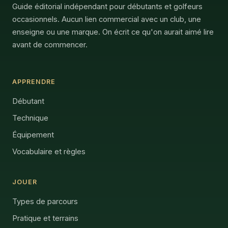
Guide éditorial indépendant pour débutants et golfeurs
occasionnels. Aucun lien commercial avec un club, une
enseigne ou une marque. On écrit ce qu'on aurait aimé lire
avant de commencer.
APPRENDRE
Débutant
Technique
Équipement
Vocabulaire et règles
JOUER
Types de parcours
Pratique et terrains