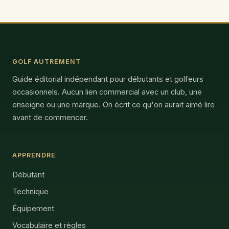
GOLF AUTREMENT
Guide éditorial indépendant pour débutants et golfeurs
occasionnels. Aucun lien commercial avec un club, une
enseigne ou une marque. On écrit ce qu'on aurait aimé lire
avant de commencer.
APPRENDRE
Débutant
Technique
Équipement
Vocabulaire et règles