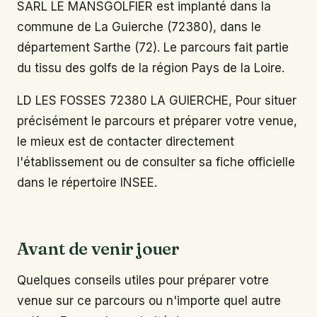
SARL LE MANSGOLFIER est implanté dans la
commune de La Guierche (72380), dans le
département Sarthe (72). Le parcours fait partie
du tissu des golfs de la région Pays de la Loire.
LD LES FOSSES 72380 LA GUIERCHE, Pour situer
précisément le parcours et préparer votre venue,
le mieux est de contacter directement
l'établissement ou de consulter sa fiche officielle
dans le répertoire INSEE.
Avant de venir jouer
Quelques conseils utiles pour préparer votre
venue sur ce parcours ou n'importe quel autre