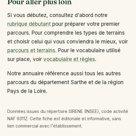
Pour aller plus loin
Si vous débutez, consultez d'abord notre
rubrique débutant
pour préparer votre premier
parcours. Pour comprendre les types de terrains
et choisir celui qui vous conviendra le mieux, voir
parcours et terrains
. Pour le vocabulaire utilisé
sur place, voir
vocabulaire et règles
.
Notre annuaire référence aussi tous les autres
parcours du département Sarthe et de la région
Pays de la Loire.
Données issues du répertoire SIRENE (INSEE), code activité
NAF 9311Z. Cette fiche est éditoriale et informative, sans
lien commercial avec l'établissement.