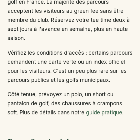
golf en France. La majorité des parcours
acceptent les visiteurs au green fee sans être
membre du club. Réservez votre tee time deux à
sept jours à l'avance en semaine, plus en haute
saison.
Vérifiez les conditions d'accès : certains parcours
demandent une carte verte ou un index officiel
pour les visiteurs. C'est un peu plus rare sur les
parcours publics et les golfs municipaux.
Côté tenue, prévoyez un polo, un short ou
pantalon de golf, des chaussures à crampons
soft. Plus de détails dans notre
guide pratique
.