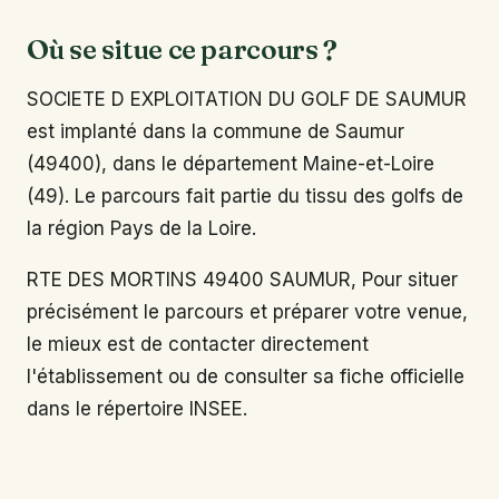
Où se situe ce parcours ?
SOCIETE D EXPLOITATION DU GOLF DE SAUMUR
est implanté dans la commune de Saumur
(49400), dans le département Maine-et-Loire
(49). Le parcours fait partie du tissu des golfs de
la région Pays de la Loire.
RTE DES MORTINS 49400 SAUMUR, Pour situer
précisément le parcours et préparer votre venue,
le mieux est de contacter directement
l'établissement ou de consulter sa fiche officielle
dans le répertoire INSEE.