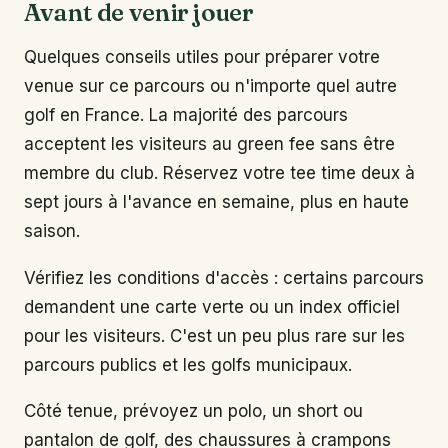
Avant de venir jouer
Quelques conseils utiles pour préparer votre
venue sur ce parcours ou n'importe quel autre
golf en France. La majorité des parcours
acceptent les visiteurs au green fee sans être
membre du club. Réservez votre tee time deux à
sept jours à l'avance en semaine, plus en haute
saison.
Vérifiez les conditions d'accès : certains parcours
demandent une carte verte ou un index officiel
pour les visiteurs. C'est un peu plus rare sur les
parcours publics et les golfs municipaux.
Côté tenue, prévoyez un polo, un short ou
pantalon de golf, des chaussures à crampons