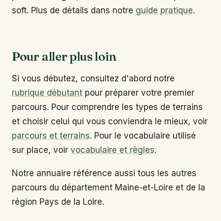
soft. Plus de détails dans notre
guide pratique
.
Pour aller plus loin
Si vous débutez, consultez d'abord notre
rubrique débutant
pour préparer votre premier
parcours. Pour comprendre les types de terrains
et choisir celui qui vous conviendra le mieux, voir
parcours et terrains
. Pour le vocabulaire utilisé
sur place, voir
vocabulaire et règles
.
Notre annuaire référence aussi tous les autres
parcours du département Maine-et-Loire et de la
région Pays de la Loire.