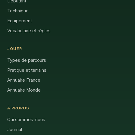
Débutant
Technique
Équipement
Vocabulaire et règles
JOUER
Types de parcours
Pratique et terrains
Annuaire France
Annuaire Monde
À PROPOS
Qui sommes-nous
Journal