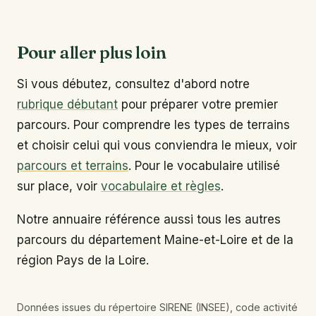
Pour aller plus loin
Si vous débutez, consultez d'abord notre
rubrique débutant
pour préparer votre premier
parcours. Pour comprendre les types de terrains
et choisir celui qui vous conviendra le mieux, voir
parcours et terrains
. Pour le vocabulaire utilisé
sur place, voir
vocabulaire et règles
.
Notre annuaire référence aussi tous les autres
parcours du département Maine-et-Loire et de la
région Pays de la Loire.
Données issues du répertoire SIRENE (INSEE), code activité