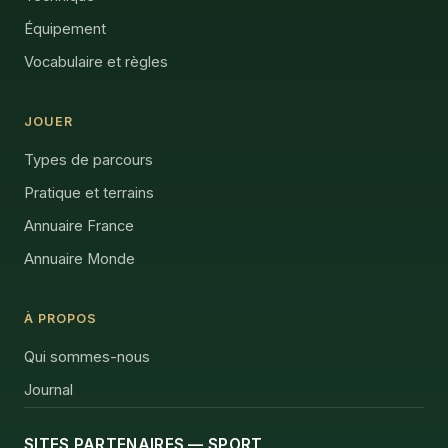
Équipement
Vocabulaire et règles
JOUER
Types de parcours
Pratique et terrains
Annuaire France
Annuaire Monde
À PROPOS
Qui sommes-nous
Journal
SITES PARTENAIRES — SPORT