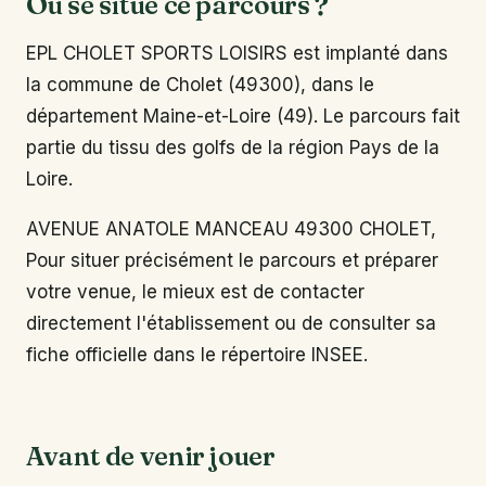
Où se situe ce parcours ?
EPL CHOLET SPORTS LOISIRS est implanté dans
la commune de Cholet (49300), dans le
département Maine-et-Loire (49). Le parcours fait
partie du tissu des golfs de la région Pays de la
Loire.
AVENUE ANATOLE MANCEAU 49300 CHOLET,
Pour situer précisément le parcours et préparer
votre venue, le mieux est de contacter
directement l'établissement ou de consulter sa
fiche officielle dans le répertoire INSEE.
Avant de venir jouer