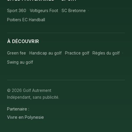
Sport 360
Voltigeurs Foot
SC Bretonne
Poitiers EC Handball
À DÉCOUVRIR
Green fee
Handicap au golf
Practice golf
Règles du golf
Swing au golf
© 2026 Golf Autrement
Indépendant, sans publicité.
Partenaire :
Vivre en Polynesie