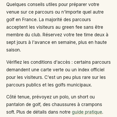
Quelques conseils utiles pour préparer votre
venue sur ce parcours ou n'importe quel autre
golf en France. La majorité des parcours
acceptent les visiteurs au green fee sans être
membre du club. Réservez votre tee time deux à
sept jours à l'avance en semaine, plus en haute
saison.
Vérifiez les conditions d'accès : certains parcours
demandent une carte verte ou un index officiel
pour les visiteurs. C'est un peu plus rare sur les
parcours publics et les golfs municipaux.
Côté tenue, prévoyez un polo, un short ou
pantalon de golf, des chaussures à crampons
soft. Plus de détails dans notre
guide pratique
.