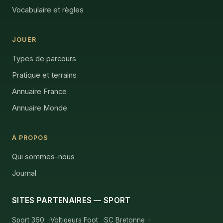
Vocabulaire et règles
JOUER
Types de parcours
Pratique et terrains
Annuaire France
Annuaire Monde
À PROPOS
Qui sommes-nous
Journal
SITES PARTENAIRES — SPORT
Sport 360
Voltigeurs Foot
SC Bretonne