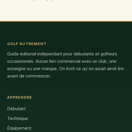
GOLF AUTREMENT
Guide éditorial indépendant pour débutants et golfeurs
occasionnels. Aucun lien commercial avec un club, une
enseigne ou une marque. On écrit ce qu'on aurait aimé lire
avant de commencer.
APPRENDRE
Débutant
Technique
Équipement