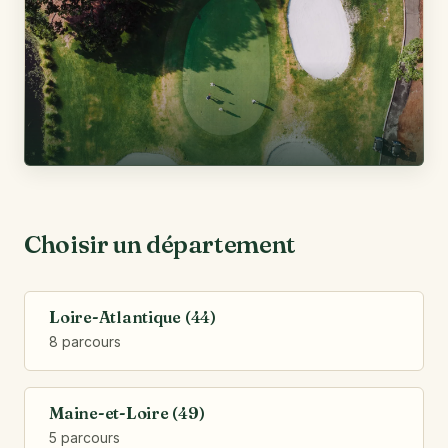
Choisir un département
Loire-Atlantique (44)
8 parcours
Maine-et-Loire (49)
5 parcours