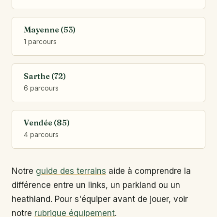
Mayenne (53)
1 parcours
Sarthe (72)
6 parcours
Vendée (85)
4 parcours
Notre
guide des terrains
aide à comprendre la
différence entre un links, un parkland ou un
heathland. Pour s'équiper avant de jouer, voir
notre
rubrique équipement
.