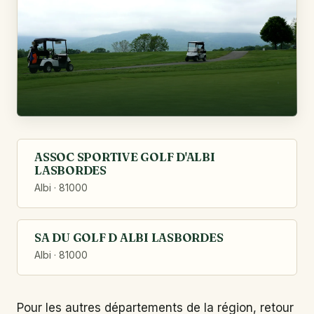
ASSOC SPORTIVE GOLF D'ALBI
LASBORDES
Albi · 81000
SA DU GOLF D ALBI LASBORDES
Albi · 81000
Pour les autres départements de la région, retour