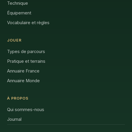
Technique
Équipement
Vocabulaire et règles
JOUER
Types de parcours
Pratique et terrains
Annuaire France
Annuaire Monde
À PROPOS
Qui sommes-nous
Journal