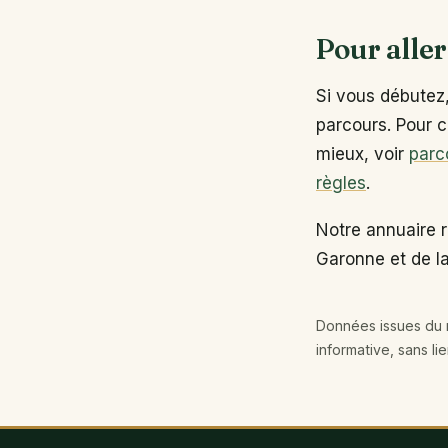
Pour aller
Si vous débutez
parcours. Pour c
mieux, voir
parc
règles
.
Notre annuaire 
Garonne et de la
Données issues du r
informative, sans li