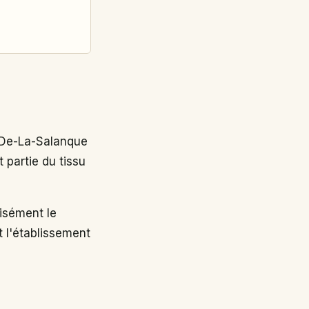
-De-La-Salanque
 partie du tissu
sément le
t l'établissement