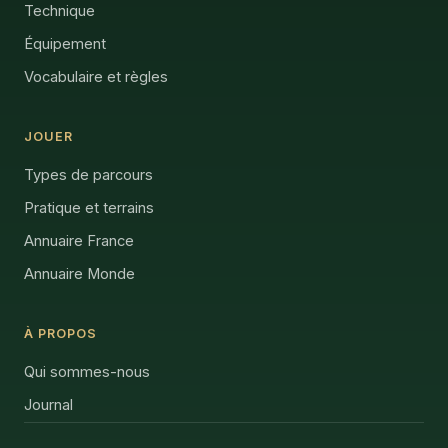
Technique
Équipement
Vocabulaire et règles
JOUER
Types de parcours
Pratique et terrains
Annuaire France
Annuaire Monde
À PROPOS
Qui sommes-nous
Journal