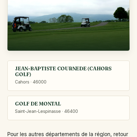
JEAN-BAPTISTE COURNEDE (CAHORS
GOLF)
Cahors · 46000
GOLF DE MONTAL
Saint-Jean-Lespinasse · 46400
Pour les autres départements de la région, retour