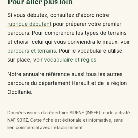
Pour aller plus loin
Si vous débutez, consultez d'abord notre
rubrique débutant
pour préparer votre premier
parcours. Pour comprendre les types de terrains
et choisir celui qui vous conviendra le mieux, voir
parcours et terrains
. Pour le vocabulaire utilisé
sur place, voir
vocabulaire et règles
.
Notre annuaire référence aussi tous les autres
parcours du département Hérault et de la région
Occitanie.
Données issues du répertoire SIRENE (INSEE), code activité
NAF 9311Z. Cette fiche est éditoriale et informative, sans
lien commercial avec l'établissement.