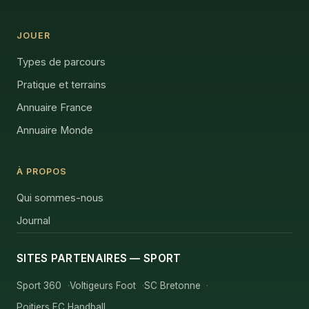
JOUER
Types de parcours
Pratique et terrains
Annuaire France
Annuaire Monde
À PROPOS
Qui sommes-nous
Journal
SITES PARTENAIRES — SPORT
Sport 360
Voltigeurs Foot
SC Bretonne
Poitiers EC Handball