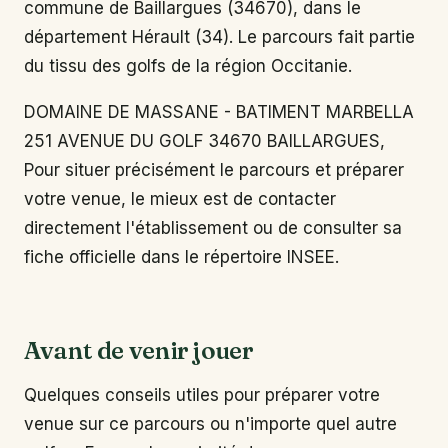
commune de Baillargues (34670), dans le
département Hérault (34). Le parcours fait partie
du tissu des golfs de la région Occitanie.
DOMAINE DE MASSANE - BATIMENT MARBELLA
251 AVENUE DU GOLF 34670 BAILLARGUES,
Pour situer précisément le parcours et préparer
votre venue, le mieux est de contacter
directement l'établissement ou de consulter sa
fiche officielle dans le répertoire INSEE.
Avant de venir jouer
Quelques conseils utiles pour préparer votre
venue sur ce parcours ou n'importe quel autre