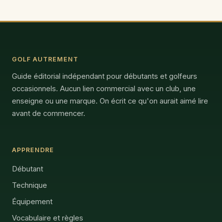
GOLF AUTREMENT
Guide éditorial indépendant pour débutants et golfeurs
occasionnels. Aucun lien commercial avec un club, une
enseigne ou une marque. On écrit ce qu'on aurait aimé lire
avant de commencer.
APPRENDRE
Débutant
Technique
Équipement
Vocabulaire et règles