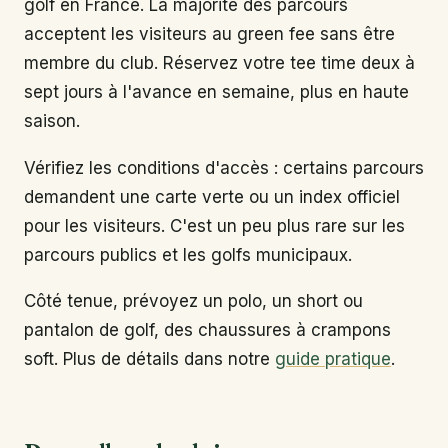
golf en France. La majorité des parcours
acceptent les visiteurs au green fee sans être
membre du club. Réservez votre tee time deux à
sept jours à l'avance en semaine, plus en haute
saison.
Vérifiez les conditions d'accès : certains parcours
demandent une carte verte ou un index officiel
pour les visiteurs. C'est un peu plus rare sur les
parcours publics et les golfs municipaux.
Côté tenue, prévoyez un polo, un short ou
pantalon de golf, des chaussures à crampons
soft. Plus de détails dans notre
guide pratique
.