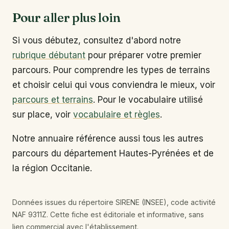
Pour aller plus loin
Si vous débutez, consultez d'abord notre
rubrique débutant
pour préparer votre premier
parcours. Pour comprendre les types de terrains
et choisir celui qui vous conviendra le mieux, voir
parcours et terrains
. Pour le vocabulaire utilisé
sur place, voir
vocabulaire et règles
.
Notre annuaire référence aussi tous les autres
parcours du département Hautes-Pyrénées et de
la région Occitanie.
Données issues du répertoire SIRENE (INSEE), code activité
NAF 9311Z. Cette fiche est éditoriale et informative, sans
lien commercial avec l'établissement.