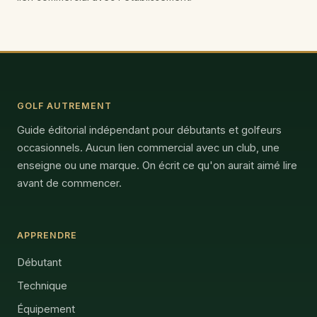
GOLF AUTREMENT
Guide éditorial indépendant pour débutants et golfeurs
occasionnels. Aucun lien commercial avec un club, une
enseigne ou une marque. On écrit ce qu'on aurait aimé lire
avant de commencer.
APPRENDRE
Débutant
Technique
Équipement