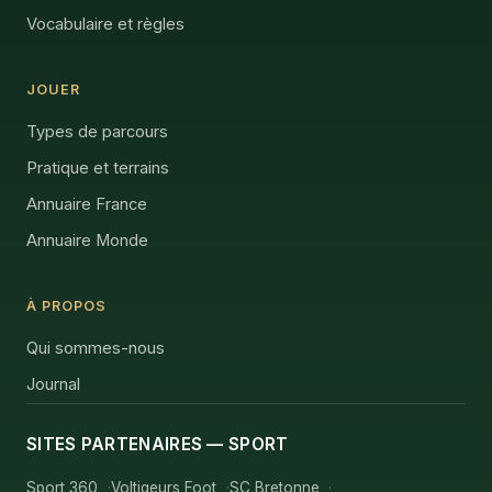
Vocabulaire et règles
JOUER
Types de parcours
Pratique et terrains
Annuaire France
Annuaire Monde
À PROPOS
Qui sommes-nous
Journal
SITES PARTENAIRES — SPORT
Sport 360
Voltigeurs Foot
SC Bretonne