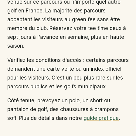
venue sur ce parcours ou n'importe quel autre
golf en France. La majorité des parcours
acceptent les visiteurs au green fee sans être
membre du club. Réservez votre tee time deux à
sept jours à l'avance en semaine, plus en haute
saison.
Vérifiez les conditions d'accès : certains parcours
demandent une carte verte ou un index officiel
pour les visiteurs. C'est un peu plus rare sur les
parcours publics et les golfs municipaux.
Côté tenue, prévoyez un polo, un short ou
pantalon de golf, des chaussures à crampons
soft. Plus de détails dans notre
guide pratique
.