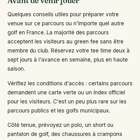
Avant de venir jouer
Quelques conseils utiles pour préparer votre
venue sur ce parcours ou n'importe quel autre
golf en France. La majorité des parcours
acceptent les visiteurs au green fee sans être
membre du club. Réservez votre tee time deux à
sept jours à l'avance en semaine, plus en haute
saison.
Vérifiez les conditions d'accès : certains parcours
demandent une carte verte ou un index officiel
pour les visiteurs. C'est un peu plus rare sur les
parcours publics et les golfs municipaux.
Côté tenue, prévoyez un polo, un short ou
pantalon de golf, des chaussures à crampons