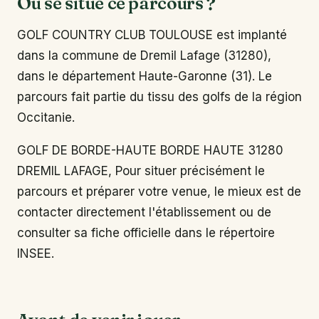
Où se situe ce parcours ?
GOLF COUNTRY CLUB TOULOUSE est implanté
dans la commune de Dremil Lafage (31280),
dans le département Haute-Garonne (31). Le
parcours fait partie du tissu des golfs de la région
Occitanie.
GOLF DE BORDE-HAUTE BORDE HAUTE 31280
DREMIL LAFAGE, Pour situer précisément le
parcours et préparer votre venue, le mieux est de
contacter directement l'établissement ou de
consulter sa fiche officielle dans le répertoire
INSEE.