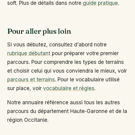
soft. Plus de détails dans notre
guide pratique
.
Pour aller plus loin
Si vous débutez, consultez d'abord notre
rubrique débutant
pour préparer votre premier
parcours. Pour comprendre les types de terrains
et choisir celui qui vous conviendra le mieux, voir
parcours et terrains
. Pour le vocabulaire utilisé
sur place, voir
vocabulaire et règles
.
Notre annuaire référence aussi tous les autres
parcours du département Haute-Garonne et de la
région Occitanie.