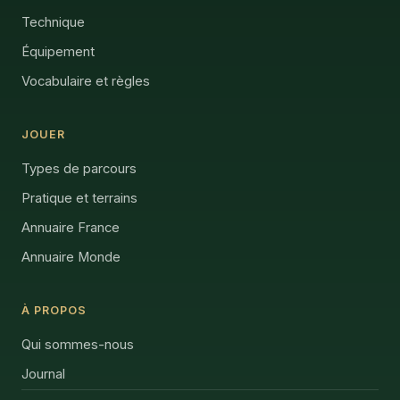
Technique
Équipement
Vocabulaire et règles
JOUER
Types de parcours
Pratique et terrains
Annuaire France
Annuaire Monde
À PROPOS
Qui sommes-nous
Journal