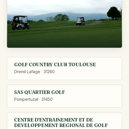
GOLF COUNTRY CLUB TOULOUSE
Dremil Lafage · 31280
SAS QUARTIER GOLF
Pompertuzat · 31450
CENTRE D'ENTRAINEMENT ET DE
DEVELOPPEMENT REGIONAL DE GOLF