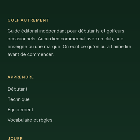
GOLF AUTREMENT
Guide éditorial indépendant pour débutants et golfeurs
occasionnels. Aucun lien commercial avec un club, une
enseigne ou une marque. On écrit ce qu'on aurait aimé lire
avant de commencer.
APPRENDRE
Débutant
Technique
Équipement
Vocabulaire et règles
JOUER