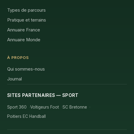
Types de parcours
Pratique et terrains
Annuaire France
Annuaire Monde
À PROPOS
Qui sommes-nous
Journal
SITES PARTENAIRES — SPORT
Sport 360
Voltigeurs Foot
SC Bretonne
Poitiers EC Handball