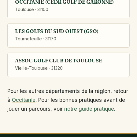
OCCITANIE (CEDR GOLF DE GARONNE)
Toulouse · 31100
LES GOLFS DU SUD OUEST (GSO)
Tournefeuille · 31170
ASSOC GOLF CLUB DE TOULOUSE
Vieille-Toulouse · 31320
Pour les autres départements de la région, retour
à
Occitanie
. Pour les bonnes pratiques avant de
jouer un parcours, voir
notre guide pratique
.