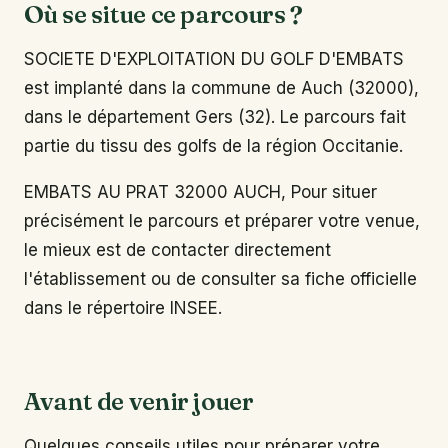
Où se situe ce parcours ?
SOCIETE D'EXPLOITATION DU GOLF D'EMBATS
est implanté dans la commune de Auch (32000),
dans le département Gers (32). Le parcours fait
partie du tissu des golfs de la région Occitanie.
EMBATS AU PRAT 32000 AUCH, Pour situer
précisément le parcours et préparer votre venue,
le mieux est de contacter directement
l'établissement ou de consulter sa fiche officielle
dans le répertoire INSEE.
Avant de venir jouer
Quelques conseils utiles pour préparer votre