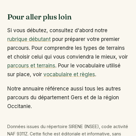
Pour aller plus loin
Si vous débutez, consultez d'abord notre
rubrique débutant
pour préparer votre premier
parcours. Pour comprendre les types de terrains
et choisir celui qui vous conviendra le mieux, voir
parcours et terrains
. Pour le vocabulaire utilisé
sur place, voir
vocabulaire et règles
.
Notre annuaire référence aussi tous les autres
parcours du département Gers et de la région
Occitanie.
Données issues du répertoire SIRENE (INSEE), code activité
NAF 9311Z. Cette fiche est éditoriale et informative, sans