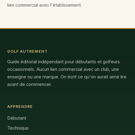
lien commercial avec l'établissement.
GOLF AUTREMENT
Guide éditorial indépendant pour débutants et golfeurs
occasionnels. Aucun lien commercial avec un club, une
enseigne ou une marque. On écrit ce qu'on aurait aimé lire
avant de commencer.
APPRENDRE
Débutant
Technique