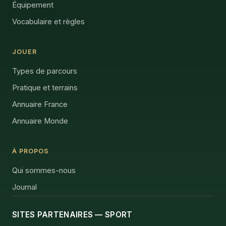
Équipement
Vocabulaire et règles
JOUER
Types de parcours
Pratique et terrains
Annuaire France
Annuaire Monde
À PROPOS
Qui sommes-nous
Journal
SITES PARTENAIRES — SPORT