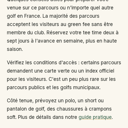
venue sur ce parcours ou n'importe quel autre
golf en France. La majorité des parcours
acceptent les visiteurs au green fee sans être
membre du club. Réservez votre tee time deux à
sept jours à l'avance en semaine, plus en haute
saison.
Vérifiez les conditions d'accès : certains parcours
demandent une carte verte ou un index officiel
pour les visiteurs. C'est un peu plus rare sur les
parcours publics et les golfs municipaux.
Côté tenue, prévoyez un polo, un short ou
pantalon de golf, des chaussures à crampons
soft. Plus de détails dans notre
guide pratique
.