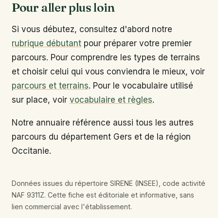
Pour aller plus loin
Si vous débutez, consultez d'abord notre
rubrique débutant
pour préparer votre premier
parcours. Pour comprendre les types de terrains
et choisir celui qui vous conviendra le mieux, voir
parcours et terrains
. Pour le vocabulaire utilisé
sur place, voir
vocabulaire et règles
.
Notre annuaire référence aussi tous les autres
parcours du département Gers et de la région
Occitanie.
Données issues du répertoire SIRENE (INSEE), code activité
NAF 9311Z. Cette fiche est éditoriale et informative, sans
lien commercial avec l'établissement.