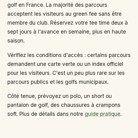
golf en France. La majorité des parcours
acceptent les visiteurs au green fee sans être
membre du club. Réservez votre tee time deux à
sept jours à l'avance en semaine, plus en haute
saison.
Vérifiez les conditions d'accès : certains parcours
demandent une carte verte ou un index officiel
pour les visiteurs. C'est un peu plus rare sur les
parcours publics et les golfs municipaux.
Côté tenue, prévoyez un polo, un short ou
pantalon de golf, des chaussures à crampons
soft. Plus de détails dans notre
guide pratique
.