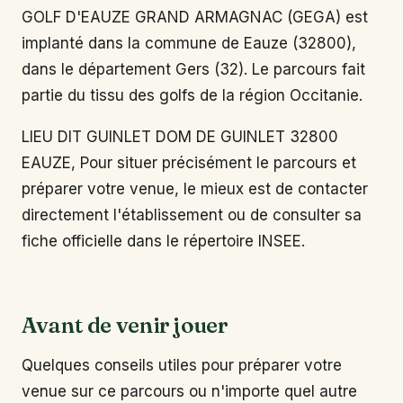
GOLF D'EAUZE GRAND ARMAGNAC (GEGA) est
implanté dans la commune de Eauze (32800),
dans le département Gers (32). Le parcours fait
partie du tissu des golfs de la région Occitanie.
LIEU DIT GUINLET DOM DE GUINLET 32800
EAUZE, Pour situer précisément le parcours et
préparer votre venue, le mieux est de contacter
directement l'établissement ou de consulter sa
fiche officielle dans le répertoire INSEE.
Avant de venir jouer
Quelques conseils utiles pour préparer votre
venue sur ce parcours ou n'importe quel autre