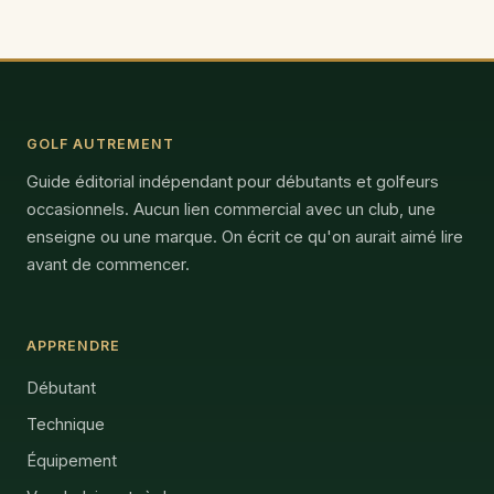
GOLF AUTREMENT
Guide éditorial indépendant pour débutants et golfeurs
occasionnels. Aucun lien commercial avec un club, une
enseigne ou une marque. On écrit ce qu'on aurait aimé lire
avant de commencer.
APPRENDRE
Débutant
Technique
Équipement