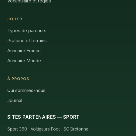
Vocabulaire et règles
JOUER
Types de parcours
Pratique et terrains
Annuaire France
Annuaire Monde
À PROPOS
Qui sommes-nous
Journal
SITES PARTENAIRES — SPORT
Sport 360
Voltigeurs Foot
SC Bretonne