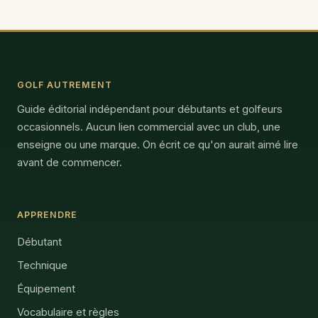
GOLF AUTREMENT
Guide éditorial indépendant pour débutants et golfeurs
occasionnels. Aucun lien commercial avec un club, une
enseigne ou une marque. On écrit ce qu'on aurait aimé lire
avant de commencer.
APPRENDRE
Débutant
Technique
Équipement
Vocabulaire et règles