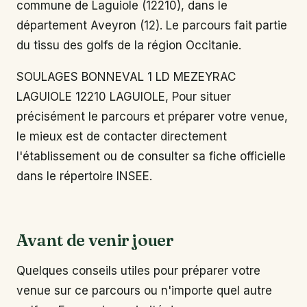
commune de Laguiole (12210), dans le
département Aveyron (12). Le parcours fait partie
du tissu des golfs de la région Occitanie.
SOULAGES BONNEVAL 1 LD MEZEYRAC
LAGUIOLE 12210 LAGUIOLE, Pour situer
précisément le parcours et préparer votre venue,
le mieux est de contacter directement
l'établissement ou de consulter sa fiche officielle
dans le répertoire INSEE.
Avant de venir jouer
Quelques conseils utiles pour préparer votre
venue sur ce parcours ou n'importe quel autre