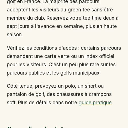
golf en France. La majorité des parcours
acceptent les visiteurs au green fee sans être
membre du club. Réservez votre tee time deux à
sept jours à l'avance en semaine, plus en haute
saison.
Vérifiez les conditions d'accès : certains parcours
demandent une carte verte ou un index officiel
pour les visiteurs. C'est un peu plus rare sur les
parcours publics et les golfs municipaux.
Côté tenue, prévoyez un polo, un short ou
pantalon de golf, des chaussures à crampons
soft. Plus de détails dans notre
guide pratique
.