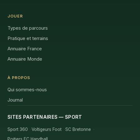
JOUER
Types de parcours
Pratique et terrains
Annuaire France
Annuaire Monde
À PROPOS
Qui sommes-nous
Journal
SITES PARTENAIRES — SPORT
Sport 360
Voltigeurs Foot
SC Bretonne
Poitiers EC Handball