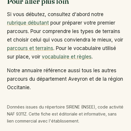
Pour aller plus loin
Si vous débutez, consultez d'abord notre
rubrique débutant
pour préparer votre premier
parcours. Pour comprendre les types de terrains
et choisir celui qui vous conviendra le mieux, voir
parcours et terrains
. Pour le vocabulaire utilisé
sur place, voir
vocabulaire et règles
.
Notre annuaire référence aussi tous les autres
parcours du département Aveyron et de la région
Occitanie.
Données issues du répertoire SIRENE (INSEE), code activité
NAF 9311Z. Cette fiche est éditoriale et informative, sans
lien commercial avec l'établissement.