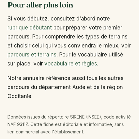
Pour aller plus loin
Si vous débutez, consultez d'abord notre
rubrique débutant
pour préparer votre premier
parcours. Pour comprendre les types de terrains
et choisir celui qui vous conviendra le mieux, voir
parcours et terrains
. Pour le vocabulaire utilisé
sur place, voir
vocabulaire et règles
.
Notre annuaire référence aussi tous les autres
parcours du département Aude et de la région
Occitanie.
Données issues du répertoire SIRENE (INSEE), code activité
NAF 9311Z. Cette fiche est éditoriale et informative, sans
lien commercial avec l'établissement.