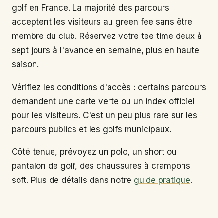
golf en France. La majorité des parcours
acceptent les visiteurs au green fee sans être
membre du club. Réservez votre tee time deux à
sept jours à l'avance en semaine, plus en haute
saison.
Vérifiez les conditions d'accès : certains parcours
demandent une carte verte ou un index officiel
pour les visiteurs. C'est un peu plus rare sur les
parcours publics et les golfs municipaux.
Côté tenue, prévoyez un polo, un short ou
pantalon de golf, des chaussures à crampons
soft. Plus de détails dans notre
guide pratique
.