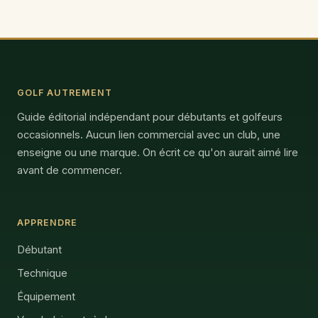
GOLF AUTREMENT
Guide éditorial indépendant pour débutants et golfeurs
occasionnels. Aucun lien commercial avec un club, une
enseigne ou une marque. On écrit ce qu'on aurait aimé lire
avant de commencer.
APPRENDRE
Débutant
Technique
Équipement