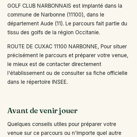
GOLF CLUB NARBONNAIS est implanté dans la
commune de Narbonne (11100), dans le
département Aude (11). Le parcours fait partie du
tissu des golfs de la région Occitanie.
ROUTE DE CUXAC 11100 NARBONNE, Pour situer
précisément le parcours et préparer votre venue,
le mieux est de contacter directement
l'établissement ou de consulter sa fiche officielle
dans le répertoire INSEE.
Avant de venir jouer
Quelques conseils utiles pour préparer votre
venue sur ce parcours ou n'importe quel autre