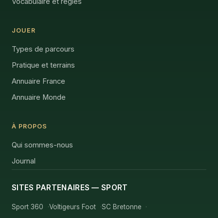
Vocabulaire et règles
JOUER
Types de parcours
Pratique et terrains
Annuaire France
Annuaire Monde
À PROPOS
Qui sommes-nous
Journal
SITES PARTENAIRES — SPORT
Sport 360
Voltigeurs Foot
SC Bretonne