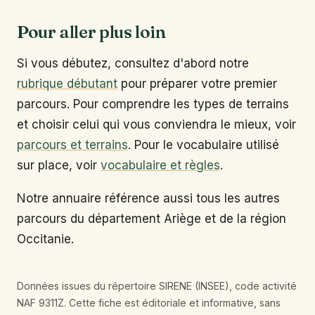
Pour aller plus loin
Si vous débutez, consultez d'abord notre
rubrique débutant
pour préparer votre premier
parcours. Pour comprendre les types de terrains
et choisir celui qui vous conviendra le mieux, voir
parcours et terrains
. Pour le vocabulaire utilisé
sur place, voir
vocabulaire et règles
.
Notre annuaire référence aussi tous les autres
parcours du département Ariège et de la région
Occitanie.
Données issues du répertoire SIRENE (INSEE), code activité
NAF 9311Z. Cette fiche est éditoriale et informative, sans