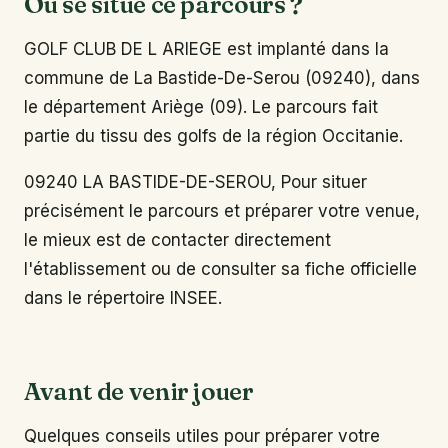
Où se situe ce parcours ?
GOLF CLUB DE L ARIEGE est implanté dans la
commune de La Bastide-De-Serou (09240), dans
le département Ariège (09). Le parcours fait
partie du tissu des golfs de la région Occitanie.
09240 LA BASTIDE-DE-SEROU, Pour situer
précisément le parcours et préparer votre venue,
le mieux est de contacter directement
l'établissement ou de consulter sa fiche officielle
dans le répertoire INSEE.
Avant de venir jouer
Quelques conseils utiles pour préparer votre