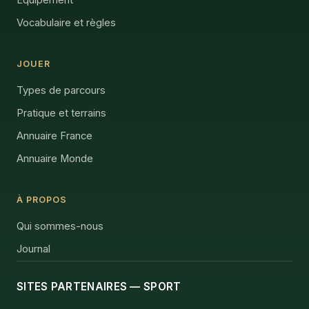
Vocabulaire et règles
JOUER
Types de parcours
Pratique et terrains
Annuaire France
Annuaire Monde
À PROPOS
Qui sommes-nous
Journal
SITES PARTENAIRES — SPORT