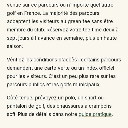
venue sur ce parcours ou n'importe quel autre
golf en France. La majorité des parcours
acceptent les visiteurs au green fee sans être
membre du club. Réservez votre tee time deux à
sept jours à l'avance en semaine, plus en haute
saison.
Vérifiez les conditions d'accès : certains parcours
demandent une carte verte ou un index officiel
pour les visiteurs. C'est un peu plus rare sur les
parcours publics et les golfs municipaux.
Côté tenue, prévoyez un polo, un short ou
pantalon de golf, des chaussures à crampons
soft. Plus de détails dans notre
guide pratique
.