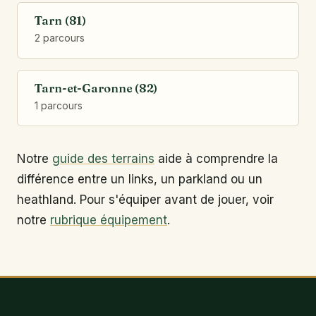
Tarn (81)
2 parcours
Tarn-et-Garonne (82)
1 parcours
Notre
guide des terrains
aide à comprendre la
différence entre un links, un parkland ou un
heathland. Pour s'équiper avant de jouer, voir
notre
rubrique équipement
.