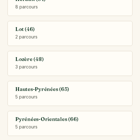
8 parcours
Lot (46)
2 parcours
Lozère (48)
3 parcours
Hautes-Pyrénées (65)
5 parcours
Pyrénées-Orientales (66)
5 parcours