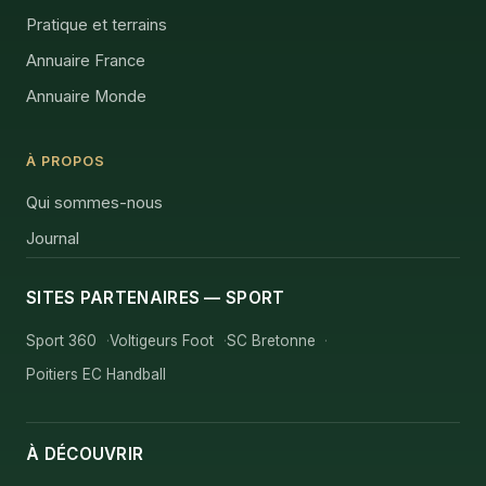
Pratique et terrains
Annuaire France
Annuaire Monde
À PROPOS
Qui sommes-nous
Journal
SITES PARTENAIRES — SPORT
Sport 360
Voltigeurs Foot
SC Bretonne
Poitiers EC Handball
À DÉCOUVRIR