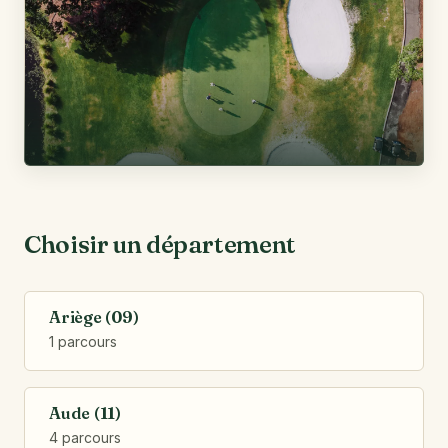
Choisir un département
Ariège (09)
1 parcours
Aude (11)
4 parcours