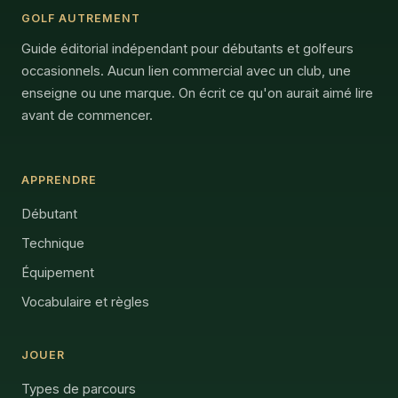
GOLF AUTREMENT
Guide éditorial indépendant pour débutants et golfeurs
occasionnels. Aucun lien commercial avec un club, une
enseigne ou une marque. On écrit ce qu'on aurait aimé lire
avant de commencer.
APPRENDRE
Débutant
Technique
Équipement
Vocabulaire et règles
JOUER
Types de parcours