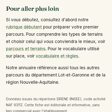
Pour aller plus loin
Si vous débutez, consultez d'abord notre
rubrique débutant
pour préparer votre premier
parcours. Pour comprendre les types de terrains
et choisir celui qui vous conviendra le mieux, voir
parcours et terrains
. Pour le vocabulaire utilisé
sur place, voir
vocabulaire et règles
.
Notre annuaire référence aussi tous les autres
parcours du département Lot-et-Garonne et de la
région Nouvelle-Aquitaine.
Données issues du répertoire SIRENE (INSEE), code activité
NAF 9311Z. Cette fiche est éditoriale et informative, sans
lien commercial avec l'établissement.