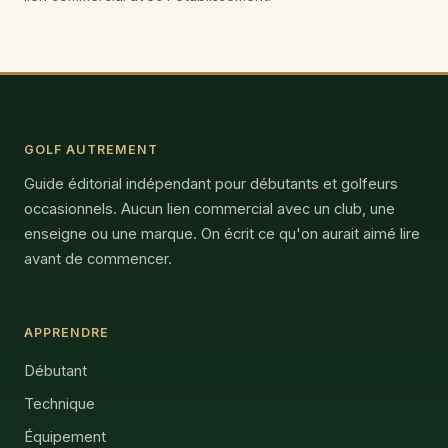
GOLF AUTREMENT
Guide éditorial indépendant pour débutants et golfeurs
occasionnels. Aucun lien commercial avec un club, une
enseigne ou une marque. On écrit ce qu'on aurait aimé lire
avant de commencer.
APPRENDRE
Débutant
Technique
Équipement