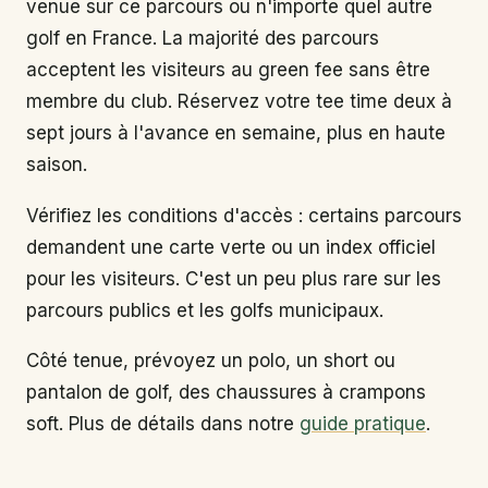
venue sur ce parcours ou n'importe quel autre
golf en France. La majorité des parcours
acceptent les visiteurs au green fee sans être
membre du club. Réservez votre tee time deux à
sept jours à l'avance en semaine, plus en haute
saison.
Vérifiez les conditions d'accès : certains parcours
demandent une carte verte ou un index officiel
pour les visiteurs. C'est un peu plus rare sur les
parcours publics et les golfs municipaux.
Côté tenue, prévoyez un polo, un short ou
pantalon de golf, des chaussures à crampons
soft. Plus de détails dans notre
guide pratique
.