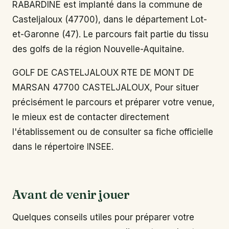
RABARDINE est implanté dans la commune de
Casteljaloux (47700), dans le département Lot-
et-Garonne (47). Le parcours fait partie du tissu
des golfs de la région Nouvelle-Aquitaine.
GOLF DE CASTELJALOUX RTE DE MONT DE
MARSAN 47700 CASTELJALOUX, Pour situer
précisément le parcours et préparer votre venue,
le mieux est de contacter directement
l'établissement ou de consulter sa fiche officielle
dans le répertoire INSEE.
Avant de venir jouer
Quelques conseils utiles pour préparer votre