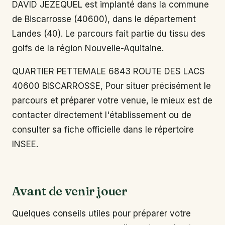
DAVID JEZEQUEL est implanté dans la commune
de Biscarrosse (40600), dans le département
Landes (40). Le parcours fait partie du tissu des
golfs de la région Nouvelle-Aquitaine.
QUARTIER PETTEMALE 6843 ROUTE DES LACS
40600 BISCARROSSE, Pour situer précisément le
parcours et préparer votre venue, le mieux est de
contacter directement l'établissement ou de
consulter sa fiche officielle dans le répertoire
INSEE.
Avant de venir jouer
Quelques conseils utiles pour préparer votre