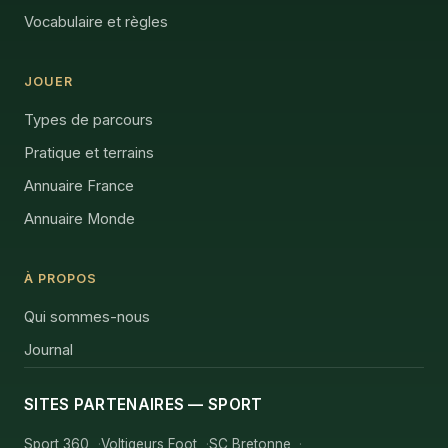
Vocabulaire et règles
JOUER
Types de parcours
Pratique et terrains
Annuaire France
Annuaire Monde
À PROPOS
Qui sommes-nous
Journal
SITES PARTENAIRES — SPORT
Sport 360
Voltigeurs Foot
SC Bretonne