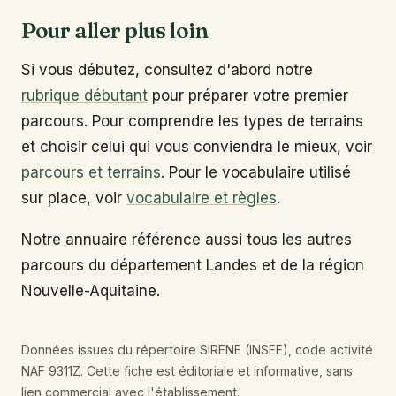
Pour aller plus loin
Si vous débutez, consultez d'abord notre
rubrique débutant
pour préparer votre premier
parcours. Pour comprendre les types de terrains
et choisir celui qui vous conviendra le mieux, voir
parcours et terrains
. Pour le vocabulaire utilisé
sur place, voir
vocabulaire et règles
.
Notre annuaire référence aussi tous les autres
parcours du département Landes et de la région
Nouvelle-Aquitaine.
Données issues du répertoire SIRENE (INSEE), code activité
NAF 9311Z. Cette fiche est éditoriale et informative, sans
lien commercial avec l'établissement.