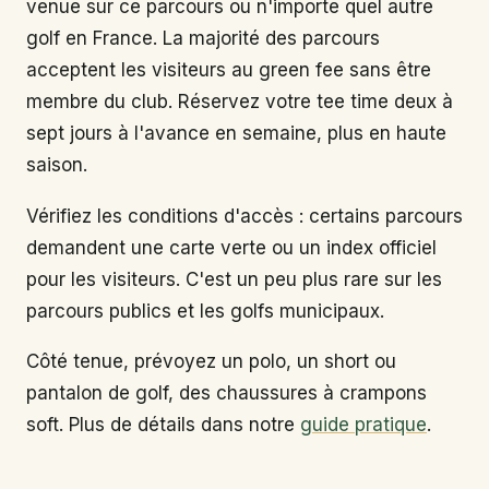
venue sur ce parcours ou n'importe quel autre
golf en France. La majorité des parcours
acceptent les visiteurs au green fee sans être
membre du club. Réservez votre tee time deux à
sept jours à l'avance en semaine, plus en haute
saison.
Vérifiez les conditions d'accès : certains parcours
demandent une carte verte ou un index officiel
pour les visiteurs. C'est un peu plus rare sur les
parcours publics et les golfs municipaux.
Côté tenue, prévoyez un polo, un short ou
pantalon de golf, des chaussures à crampons
soft. Plus de détails dans notre
guide pratique
.