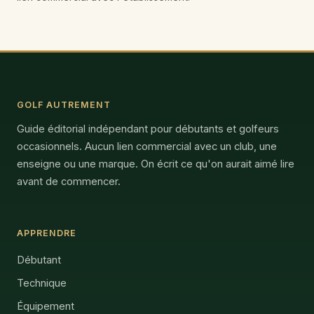
GOLF AUTREMENT
Guide éditorial indépendant pour débutants et golfeurs
occasionnels. Aucun lien commercial avec un club, une
enseigne ou une marque. On écrit ce qu'on aurait aimé lire
avant de commencer.
APPRENDRE
Débutant
Technique
Équipement