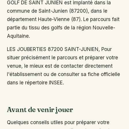
GOLF DE SAINT JUNIEN est implanté dans la
commune de Saint-Junien (87200), dans le
département Haute-Vienne (87). Le parcours fait
partie du tissu des golfs de la région Nouvelle-
Aquitaine.
LES JOUBERTIES 87200 SAINT-JUNIEN, Pour
situer précisément le parcours et préparer votre
venue, le mieux est de contacter directement
l'établissement ou de consulter sa fiche officielle
dans le répertoire INSEE.
Avant de venir jouer
Quelques conseils utiles pour préparer votre