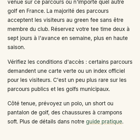
venue sur ce parcours ou n'importe quel autre
golf en France. La majorité des parcours
acceptent les visiteurs au green fee sans être
membre du club. Réservez votre tee time deux à
sept jours à l'avance en semaine, plus en haute
saison.
Vérifiez les conditions d'accès : certains parcours
demandent une carte verte ou un index officiel
pour les visiteurs. C'est un peu plus rare sur les
parcours publics et les golfs municipaux.
Côté tenue, prévoyez un polo, un short ou
pantalon de golf, des chaussures à crampons
soft. Plus de détails dans notre
guide pratique
.