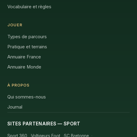
Vocabulaire et règles
JOUER
Types de parcours
Pratique et terrains
Annuaire France
Annuaire Monde
À PROPOS
Qui sommes-nous
Journal
SITES PARTENAIRES — SPORT
Sport 360
Voltigeurs Foot
SC Bretonne