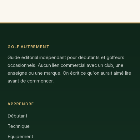
GOLF AUTREMENT
Guide éditorial indépendant pour débutants et golfeurs
occasionnels. Aucun lien commercial avec un club, une
enseigne ou une marque. On écrit ce qu'on aurait aimé lire
avant de commencer.
APPRENDRE
Débutant
Technique
Équipement