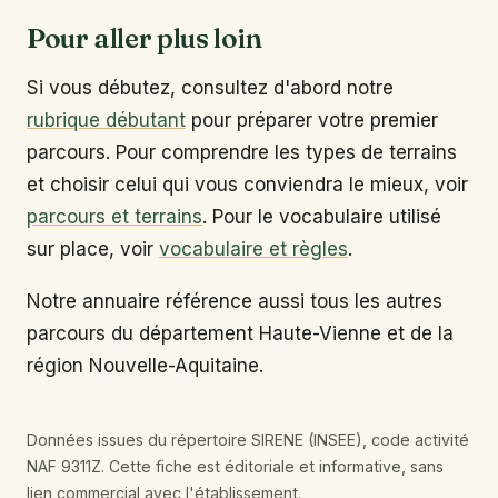
Pour aller plus loin
Si vous débutez, consultez d'abord notre
rubrique débutant
pour préparer votre premier
parcours. Pour comprendre les types de terrains
et choisir celui qui vous conviendra le mieux, voir
parcours et terrains
. Pour le vocabulaire utilisé
sur place, voir
vocabulaire et règles
.
Notre annuaire référence aussi tous les autres
parcours du département Haute-Vienne et de la
région Nouvelle-Aquitaine.
Données issues du répertoire SIRENE (INSEE), code activité
NAF 9311Z. Cette fiche est éditoriale et informative, sans
lien commercial avec l'établissement.