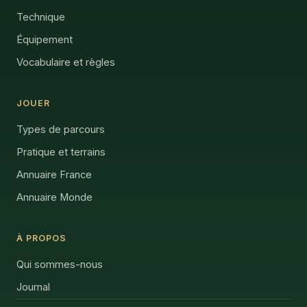
Technique
Équipement
Vocabulaire et règles
JOUER
Types de parcours
Pratique et terrains
Annuaire France
Annuaire Monde
À PROPOS
Qui sommes-nous
Journal