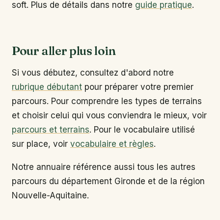
soft. Plus de détails dans notre
guide pratique
.
Pour aller plus loin
Si vous débutez, consultez d'abord notre
rubrique débutant
pour préparer votre premier
parcours. Pour comprendre les types de terrains
et choisir celui qui vous conviendra le mieux, voir
parcours et terrains
. Pour le vocabulaire utilisé
sur place, voir
vocabulaire et règles
.
Notre annuaire référence aussi tous les autres
parcours du département Gironde et de la région
Nouvelle-Aquitaine.