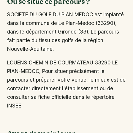
Où se situe ce parcours ?
SOCIETE DU GOLF DU PIAN MEDOC est implanté
dans la commune de Le Pian-Medoc (33290),
dans le département Gironde (33). Le parcours
fait partie du tissu des golfs de la région
Nouvelle-Aquitaine.
LOUENS CHEMIN DE COURMATEAU 33290 LE
PIAN-MEDOC, Pour situer précisément le
parcours et préparer votre venue, le mieux est de
contacter directement l'établissement ou de
consulter sa fiche officielle dans le répertoire
INSEE.