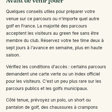
Avant de venir jouer
Quelques conseils utiles pour préparer votre
venue sur ce parcours ou n'importe quel autre
golf en France. La majorité des parcours
acceptent les visiteurs au green fee sans être
membre du club. Réservez votre tee time deux à
sept jours à l'avance en semaine, plus en haute
saison.
Vérifiez les conditions d'accès : certains parcours
demandent une carte verte ou un index officiel
pour les visiteurs. C'est un peu plus rare sur les
parcours publics et les golfs municipaux.
Côté tenue, prévoyez un polo, un short ou
pantalon de golf, des chaussures à crampons