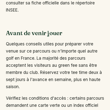
consulter sa fiche officielle dans le répertoire
INSEE.
Avant de venir jouer
Quelques conseils utiles pour préparer votre
venue sur ce parcours ou n'importe quel autre
golf en France. La majorité des parcours
acceptent les visiteurs au green fee sans être
membre du club. Réservez votre tee time deux à
sept jours à l'avance en semaine, plus en haute
saison.
Vérifiez les conditions d'accès : certains parcours
demandent une carte verte ou un index officiel