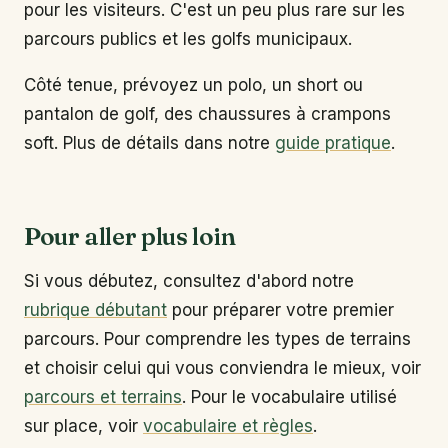
pour les visiteurs. C'est un peu plus rare sur les
parcours publics et les golfs municipaux.
Côté tenue, prévoyez un polo, un short ou
pantalon de golf, des chaussures à crampons
soft. Plus de détails dans notre
guide pratique
.
Pour aller plus loin
Si vous débutez, consultez d'abord notre
rubrique débutant
pour préparer votre premier
parcours. Pour comprendre les types de terrains
et choisir celui qui vous conviendra le mieux, voir
parcours et terrains
. Pour le vocabulaire utilisé
sur place, voir
vocabulaire et règles
.