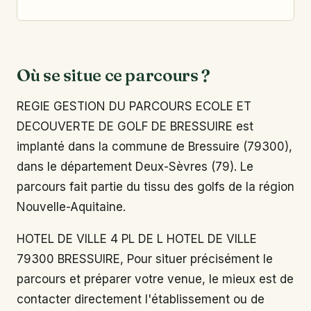
Où se situe ce parcours ?
REGIE GESTION DU PARCOURS ECOLE ET
DECOUVERTE DE GOLF DE BRESSUIRE est
implanté dans la commune de Bressuire (79300),
dans le département Deux-Sèvres (79). Le
parcours fait partie du tissu des golfs de la région
Nouvelle-Aquitaine.
HOTEL DE VILLE 4 PL DE L HOTEL DE VILLE
79300 BRESSUIRE, Pour situer précisément le
parcours et préparer votre venue, le mieux est de
contacter directement l'établissement ou de