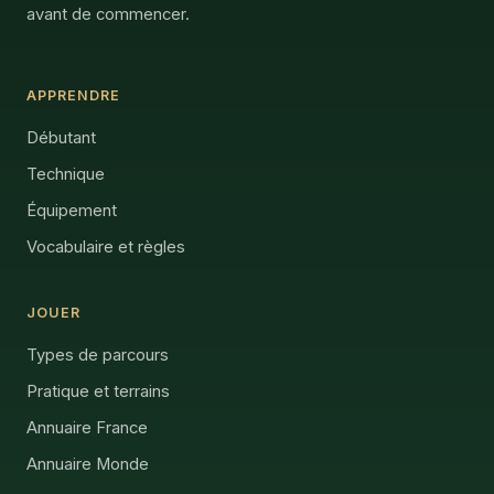
avant de commencer.
APPRENDRE
Débutant
Technique
Équipement
Vocabulaire et règles
JOUER
Types de parcours
Pratique et terrains
Annuaire France
Annuaire Monde