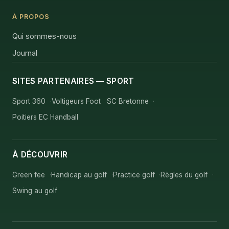
À PROPOS
Qui sommes-nous
Journal
SITES PARTENAIRES — SPORT
Sport 360
Voltigeurs Foot
SC Bretonne
Poitiers EC Handball
À DÉCOUVRIR
Green fee
Handicap au golf
Practice golf
Règles du golf
Swing au golf