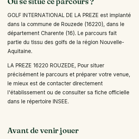
Où se situe ce parcours ?
GOLF INTERNATIONAL DE LA PREZE est implanté
dans la commune de Rouzede (16220), dans le
département Charente (16). Le parcours fait
partie du tissu des golfs de la région Nouvelle-
Aquitaine.
LA PREZE 16220 ROUZEDE, Pour situer
précisément le parcours et préparer votre venue,
le mieux est de contacter directement
l'établissement ou de consulter sa fiche officielle
dans le répertoire INSEE.
Avant de venir jouer