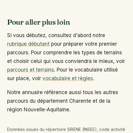
Pour aller plus loin
Si vous débutez, consultez d'abord notre
rubrique débutant
pour préparer votre premier
parcours. Pour comprendre les types de terrains
et choisir celui qui vous conviendra le mieux, voir
parcours et terrains
. Pour le vocabulaire utilisé
sur place, voir
vocabulaire et règles
.
Notre annuaire référence aussi tous les autres
parcours du département Charente et de la
région Nouvelle-Aquitaine.
Données issues du répertoire SIRENE (INSEE), code activité