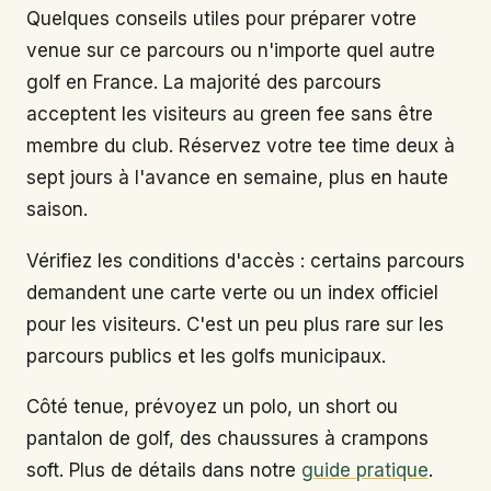
Quelques conseils utiles pour préparer votre
venue sur ce parcours ou n'importe quel autre
golf en France. La majorité des parcours
acceptent les visiteurs au green fee sans être
membre du club. Réservez votre tee time deux à
sept jours à l'avance en semaine, plus en haute
saison.
Vérifiez les conditions d'accès : certains parcours
demandent une carte verte ou un index officiel
pour les visiteurs. C'est un peu plus rare sur les
parcours publics et les golfs municipaux.
Côté tenue, prévoyez un polo, un short ou
pantalon de golf, des chaussures à crampons
soft. Plus de détails dans notre
guide pratique
.