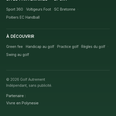
Sport 360
Voltigeurs Foot
SC Bretonne
Poitiers EC Handball
À DÉCOUVRIR
Green fee
Handicap au golf
Practice golf
Règles du golf
Swing au golf
© 2026 Golf Autrement
Indépendant, sans publicité.
Partenaire :
Vivre en Polynesie