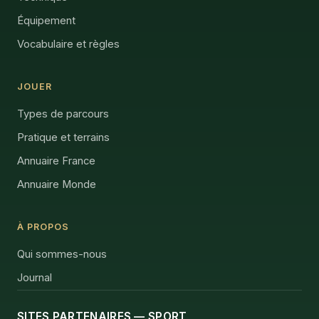
Équipement
Vocabulaire et règles
JOUER
Types de parcours
Pratique et terrains
Annuaire France
Annuaire Monde
À PROPOS
Qui sommes-nous
Journal
SITES PARTENAIRES — SPORT