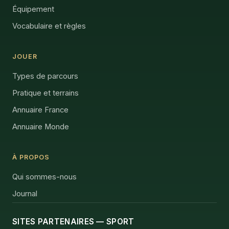
Équipement
Vocabulaire et règles
JOUER
Types de parcours
Pratique et terrains
Annuaire France
Annuaire Monde
À PROPOS
Qui sommes-nous
Journal
SITES PARTENAIRES — SPORT