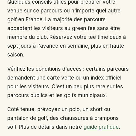
Quelques conseils utiles pour préparer votre
venue sur ce parcours ou n'importe quel autre
golf en France. La majorité des parcours
acceptent les visiteurs au green fee sans être
membre du club. Réservez votre tee time deux à
sept jours à l'avance en semaine, plus en haute
saison.
Vérifiez les conditions d'accès : certains parcours
demandent une carte verte ou un index officiel
pour les visiteurs. C'est un peu plus rare sur les
parcours publics et les golfs municipaux.
Côté tenue, prévoyez un polo, un short ou
pantalon de golf, des chaussures à crampons
soft. Plus de détails dans notre
guide pratique
.