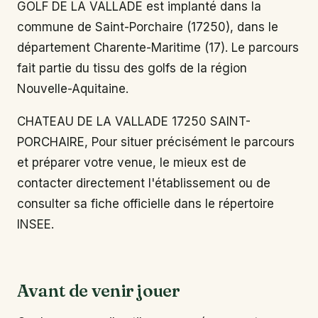
GOLF DE LA VALLADE est implanté dans la
commune de Saint-Porchaire (17250), dans le
département Charente-Maritime (17). Le parcours
fait partie du tissu des golfs de la région
Nouvelle-Aquitaine.
CHATEAU DE LA VALLADE 17250 SAINT-
PORCHAIRE, Pour situer précisément le parcours
et préparer votre venue, le mieux est de
contacter directement l'établissement ou de
consulter sa fiche officielle dans le répertoire
INSEE.
Avant de venir jouer