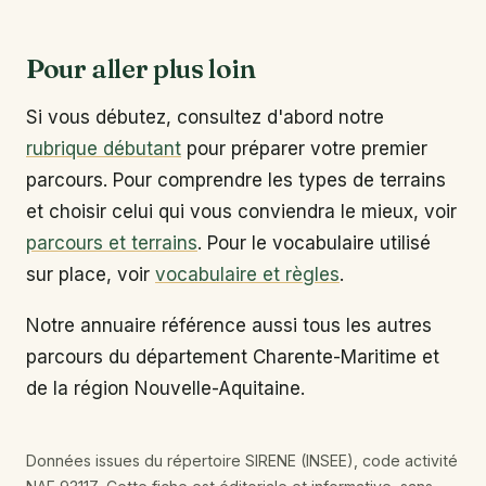
Pour aller plus loin
Si vous débutez, consultez d'abord notre
rubrique débutant
pour préparer votre premier
parcours. Pour comprendre les types de terrains
et choisir celui qui vous conviendra le mieux, voir
parcours et terrains
. Pour le vocabulaire utilisé
sur place, voir
vocabulaire et règles
.
Notre annuaire référence aussi tous les autres
parcours du département Charente-Maritime et
de la région Nouvelle-Aquitaine.
Données issues du répertoire SIRENE (INSEE), code activité