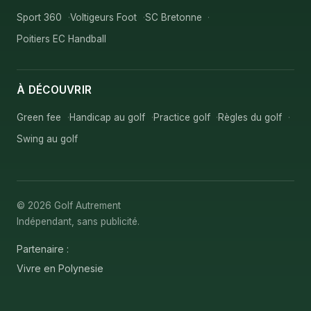
Sport 360
Voltigeurs Foot
SC Bretonne
Poitiers EC Handball
À DÉCOUVRIR
Green fee
Handicap au golf
Practice golf
Règles du golf
Swing au golf
© 2026 Golf Autrement
Indépendant, sans publicité.
Partenaire :
Vivre en Polynesie