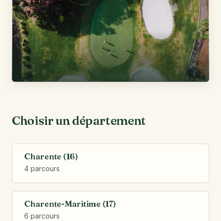
Choisir un département
Charente (16)
4 parcours
Charente-Maritime (17)
6 parcours