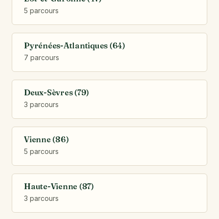
5 parcours
Pyrénées-Atlantiques (64)
7 parcours
Deux-Sèvres (79)
3 parcours
Vienne (86)
5 parcours
Haute-Vienne (87)
3 parcours