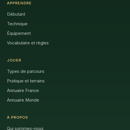
APPRENDRE
Débutant
Technique
Équipement
Vocabulaire et règles
JOUER
Types de parcours
Pratique et terrains
Annuaire France
Annuaire Monde
À PROPOS
Qui sommes-nous