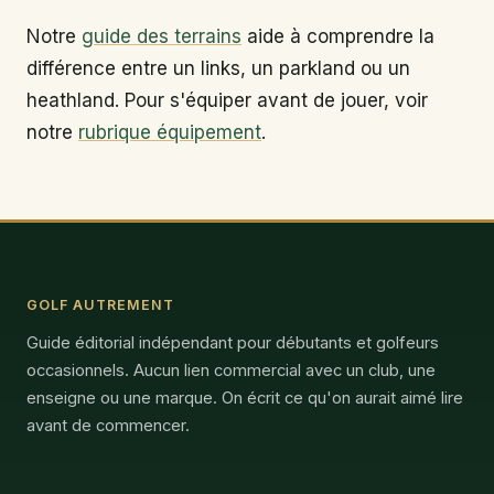
Notre
guide des terrains
aide à comprendre la
différence entre un links, un parkland ou un
heathland. Pour s'équiper avant de jouer, voir
notre
rubrique équipement
.
GOLF AUTREMENT
Guide éditorial indépendant pour débutants et golfeurs
occasionnels. Aucun lien commercial avec un club, une
enseigne ou une marque. On écrit ce qu'on aurait aimé lire
avant de commencer.